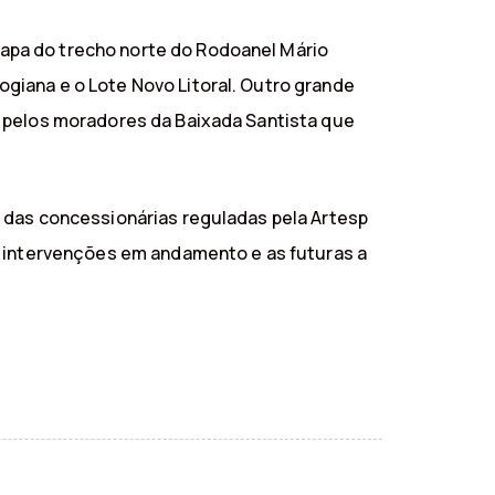
apa do trecho norte do Rodoanel Mário
giana e o Lote Novo Litoral. Outro grande
s pelos moradores da Baixada Santista que
 das concessionárias reguladas pela Artesp
, intervenções em andamento e as futuras a