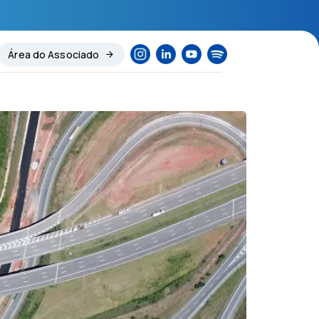
Área do Associado