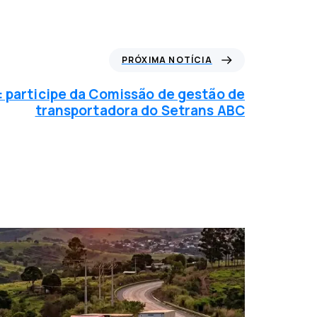
PRÓXIMA NOTÍCIA
: participe da Comissão de gestão de
transportadora do Setrans ABC