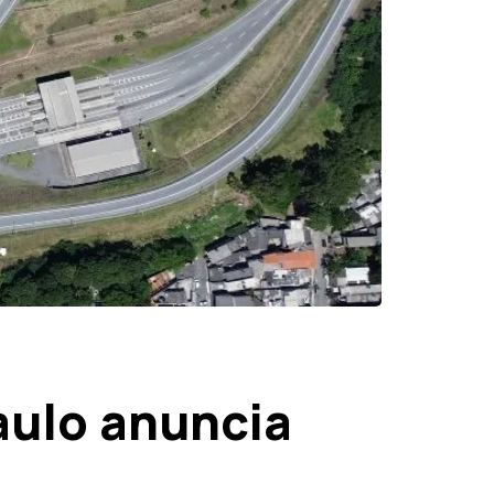
aulo anuncia