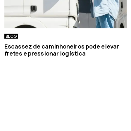
BLOG
Escassez de caminhoneiros pode elevar
fretes e pressionar logística