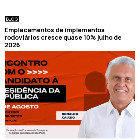
BLOG
Emplacamentos de implementos
rodoviários cresce quase 10% julho de
2026