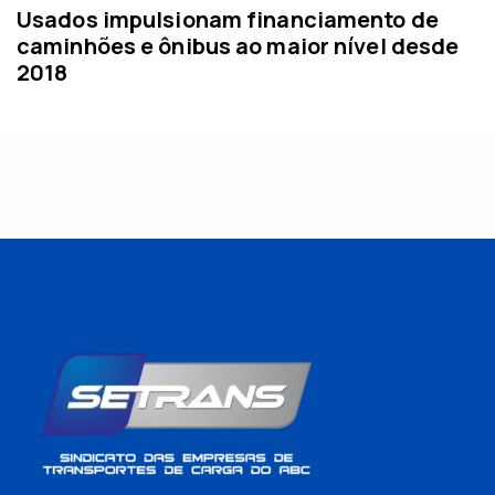
Usados impulsionam financiamento de
caminhões e ônibus ao maior nível desde
2018