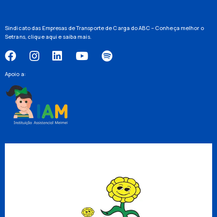
Sindicato das Empresas de Transporte de Carga do ABC – Conheça melhor o
Setrans,
clique aqui
e saiba mais.
Apoio a: