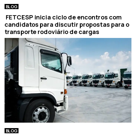
BLOG
FETCESP inicia ciclo de encontros com
candidatos para discutir propostas para o
transporte rodoviário de cargas
BLOG