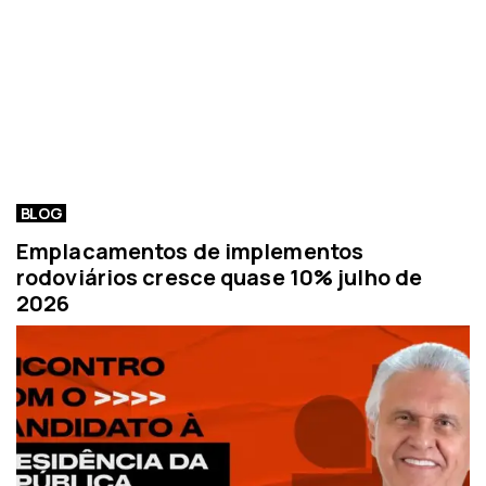
BLOG
Emplacamentos de implementos
rodoviários cresce quase 10% julho de
2026