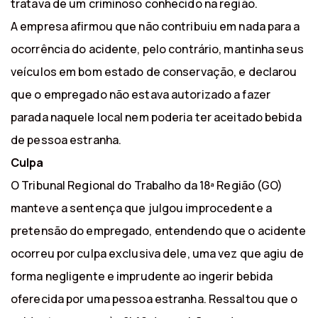
tratava de um criminoso conhecido na região.
A empresa afirmou que não contribuiu em nada para a
ocorrência do acidente, pelo contrário, mantinha seus
veículos em bom estado de conservação, e declarou
que o empregado não estava autorizado a fazer
parada naquele local nem poderia ter aceitado bebida
de pessoa estranha.
Culpa
O Tribunal Regional do Trabalho da 18ª Região (GO)
manteve a sentença que julgou improcedente a
pretensão do empregado, entendendo que o acidente
ocorreu por culpa exclusiva dele, uma vez que agiu de
forma negligente e imprudente ao ingerir bebida
oferecida por uma pessoa estranha. Ressaltou que o