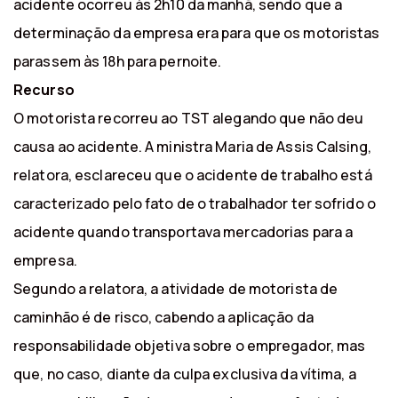
acidente ocorreu às 2h10 da manhã, sendo que a
determinação da empresa era para que os motoristas
parassem às 18h para pernoite.
Recurso
O motorista recorreu ao TST alegando que não deu
causa ao acidente. A ministra Maria de Assis Calsing,
relatora, esclareceu que o acidente de trabalho está
caracterizado pelo fato de o trabalhador ter sofrido o
acidente quando transportava mercadorias para a
empresa.
Segundo a relatora, a atividade de motorista de
caminhão é de risco, cabendo a aplicação da
responsabilidade objetiva sobre o empregador, mas
que, no caso, diante da culpa exclusiva da vítima, a