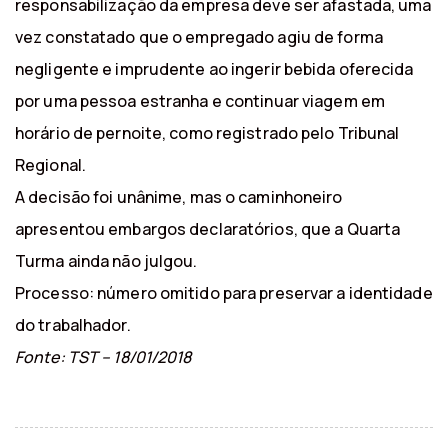
responsabilização da empresa deve ser afastada, uma
vez constatado que o empregado agiu de forma
negligente e imprudente ao ingerir bebida oferecida
por uma pessoa estranha e continuar viagem em
horário de pernoite, como registrado pelo Tribunal
Regional.
A decisão foi unânime, mas o caminhoneiro
apresentou embargos declaratórios, que a Quarta
Turma ainda não julgou.
Processo: número omitido para preservar a identidade
do trabalhador.
Fonte: TST – 18/01/2018