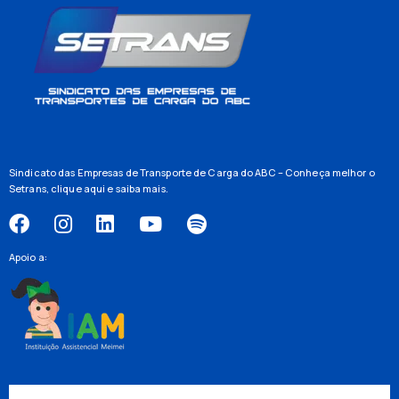
Sindicato das Empresas de Transporte de Carga do ABC – Conheça melhor o
Setrans,
clique aqui
e saiba mais.
Apoio a: