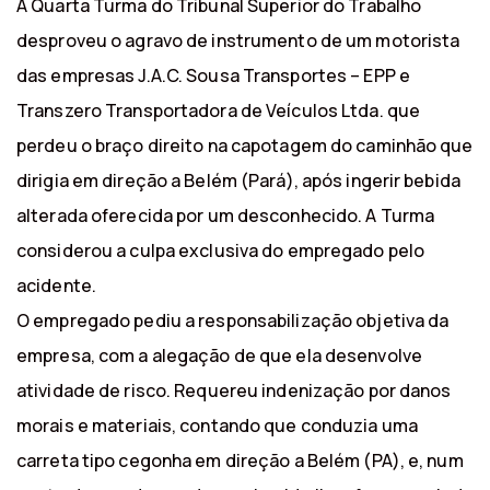
A Quarta Turma do Tribunal Superior do Trabalho
desproveu o agravo de instrumento de um motorista
das empresas J.A.C. Sousa Transportes – EPP e
Transzero Transportadora de Veículos Ltda. que
perdeu o braço direito na capotagem do caminhão que
dirigia em direção a Belém (Pará), após ingerir bebida
alterada oferecida por um desconhecido. A Turma
considerou a culpa exclusiva do empregado pelo
acidente.
O empregado pediu a responsabilização objetiva da
empresa, com a alegação de que ela desenvolve
atividade de risco. Requereu indenização por danos
morais e materiais, contando que conduzia uma
carreta tipo cegonha em direção a Belém (PA), e, num