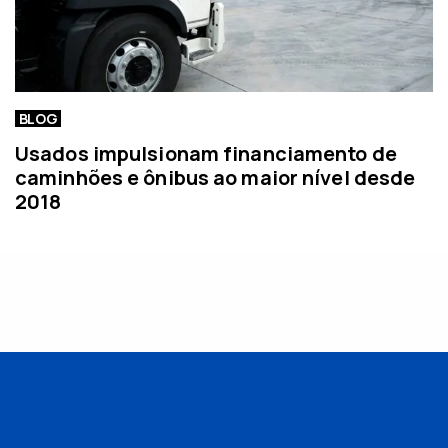
BLOG
Usados impulsionam financiamento de
caminhões e ônibus ao maior nível desde
2018