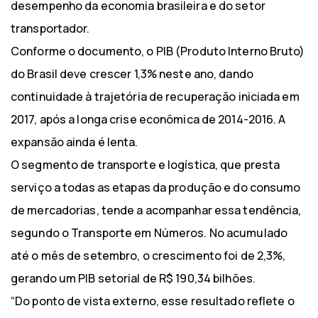
desempenho da economia brasileira e do setor
transportador.
Conforme o documento, o PIB (Produto Interno Bruto)
do Brasil deve crescer 1,3% neste ano, dando
continuidade à trajetória de recuperação iniciada em
2017, após a longa crise econômica de 2014-2016. A
expansão ainda é lenta.
O segmento de transporte e logística, que presta
serviço a todas as etapas da produção e do consumo
de mercadorias, tende a acompanhar essa tendência,
segundo o Transporte em Números. No acumulado
até o mês de setembro, o crescimento foi de 2,3%,
gerando um PIB setorial de R$ 190,34 bilhões.
“Do ponto de vista externo, esse resultado reflete o