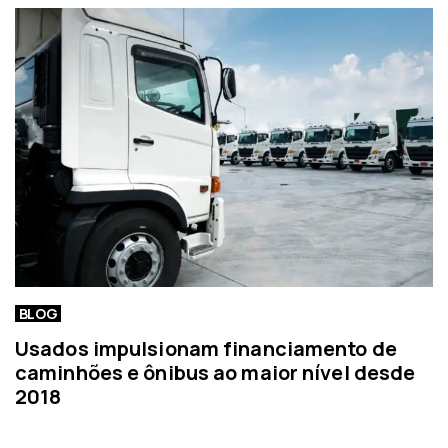
BLOG
Usados impulsionam financiamento de
caminhões e ônibus ao maior nível desde
2018