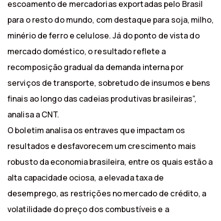
escoamento de mercadorias exportadas pelo Brasil
para o resto do mundo, com destaque para soja, milho,
minério de ferro e celulose. Já do ponto de vista do
mercado doméstico, o resultado reflete a
recomposição gradual da demanda interna por
serviços de transporte, sobretudo de insumos e bens
finais ao longo das cadeias produtivas brasileiras”,
analisa a CNT.
O boletim analisa os entraves que impactam os
resultados e desfavorecem um crescimento mais
robusto da economia brasileira, entre os quais estão a
alta capacidade ociosa, a elevada taxa de
desemprego, as restrições no mercado de crédito, a
volatilidade do preço dos combustíveis e a