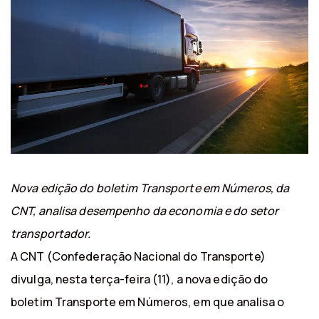
Nova edição do boletim Transporte em Números, da
CNT, analisa desempenho da economia e do setor
transportador.
A CNT (Confederação Nacional do Transporte)
divulga, nesta terça-feira (11), a nova edição do
boletim Transporte em Números, em que analisa o