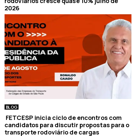
rodoviários cresce quase 10% julho de
2026
BLOG
FETCESP inicia ciclo de encontros com
candidatos para discutir propostas para o
transporte rodoviário de cargas