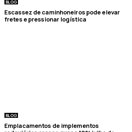
BLOG
Escassez de caminhoneiros pode elevar
fretes e pressionar logística
BLOG
Emplacamentos de implementos