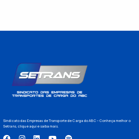
Sindicato das Empresas de Transporte de Carga do ABC – Conheça melhor o
Setrans,
clique aqui
e saiba mais.