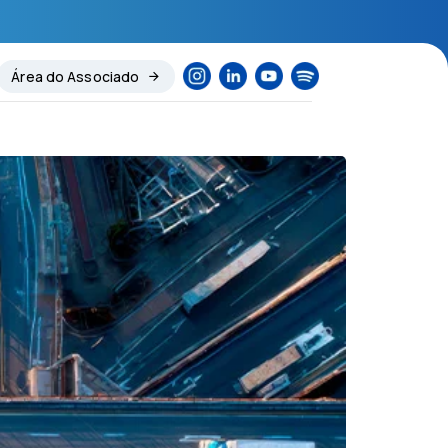
Área do Associado