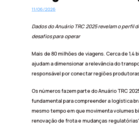
11/06/2026
Dados do Anuário TRC 2025 revelam o perfil 
desafios para operar
Mais de 80 milhões de viagens. Cerca de 1,4
ajudam a dimensionar a relevância do transpo
responsável por conectar regiões produtoras,
Os números fazem parte do Anuário TRC 2025
fundamental para compreender a logística bra
mesmo tempo em que movimenta volumes bilio
renovação de frota e mudanças regulatórias