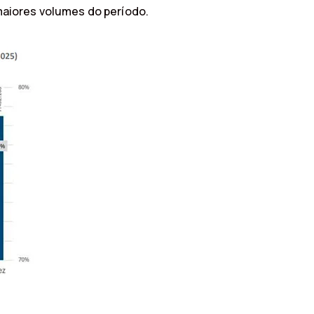
maiores volumes do período.