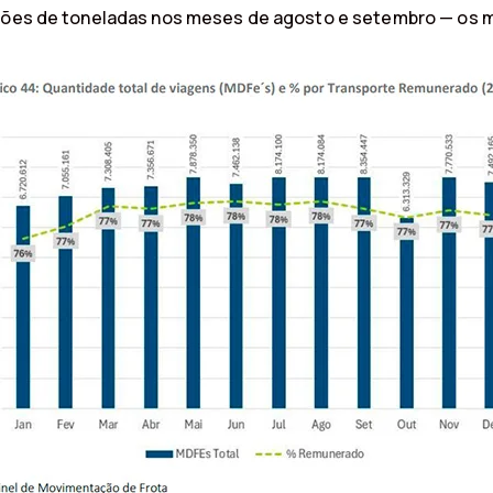
ilhões de toneladas nos meses de agosto e setembro — os 