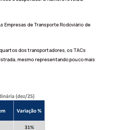
s Empresas de Transporte Rodoviário de
 quartos dos transportadores, os TACs
egistrada, mesmo representando pouco mais