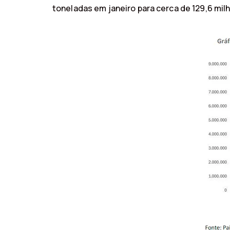
toneladas em janeiro para cerca de 129,6 m