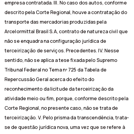
empresa contratada. III. No caso dos autos, conforme
descrito pela Corte Regional, houve a contratação do
transporte das mercadorias produzidas pela
Arcelormittal Brasil S.A, contrato de natureza civil que
não se enquadra na configuração jurídica de
terceirização de serviços. Precedentes. IV. Nesse
sentido, não se aplica a tese fixada pelo Supremo
Tribunal Federal no Tema nº 725 da Tabela de
Repercussão Geral acerca do efeito do
reconhecimento da licitude da terceirização da
atividade meio ou fim, porque, conforme descrito pela
Corte Regional, no presente caso, não se trata de
terceirização. V. Pelo prisma da transcendência, trata-
se de questão jurídica nova, uma vez que se refere à