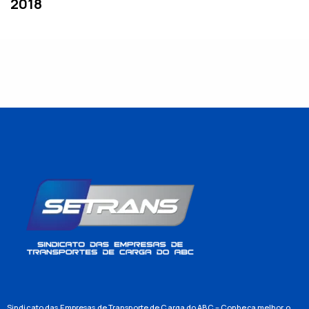
2018
Sindicato das Empresas de Transporte de Carga do ABC – Conheça melhor o