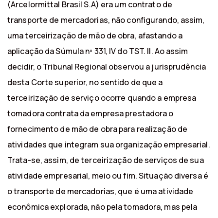
(Arcelormittal Brasil S.A) era um contrato de
transporte de mercadorias, não configurando, assim,
uma terceirização de mão de obra, afastando a
aplicação da Súmula nº 331, IV do TST. II. Ao assim
decidir, o Tribunal Regional observou a jurisprudência
desta Corte superior, no sentido de que a
terceirização de serviço ocorre quando a empresa
tomadora contrata da empresa prestadora o
fornecimento de mão de obra para realização de
atividades que integram sua organização empresarial.
Trata-se, assim, de terceirização de serviços de sua
atividade empresarial, meio ou fim. Situação diversa é
o transporte de mercadorias, que é uma atividade
econômica explorada, não pela tomadora, mas pela