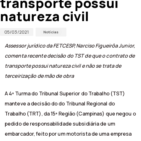
transporte possui
natureza civil
05/03/2021
Notícias
Assessor jurídico da FETCESP, Narciso Figueirôa Junior,
comenta recente decisão do TST de que o contrato de
transporte possui natureza civil e não se trata de
terceirização de mão de obra
A 4ª Turma do Tribunal Superior do Trabalho (TST)
manteve a decisão do do Tribunal Regional do
Trabalho (TRT), da 15ª Região (Campinas) que negou o
pedido de responsabilidade subsidiária de um
embarcador, feito por um motorista de uma empresa