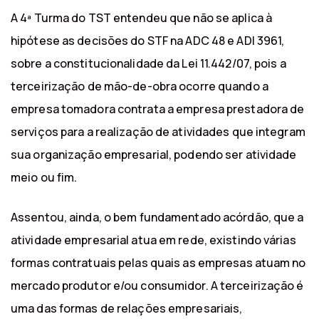
A 4ª Turma do TST entendeu que não se aplica à
hipótese as decisões do STF na ADC 48 e ADI 3961,
sobre a constitucionalidade da Lei 11.442/07, pois a
terceirização de mão-de-obra ocorre quando a
empresa tomadora contrata a empresa prestadora de
serviços para a realização de atividades que integram
sua organização empresarial, podendo ser atividade
meio ou fim.
Assentou, ainda, o bem fundamentado acórdão, que a
atividade empresarial atua em rede, existindo várias
formas contratuais pelas quais as empresas atuam no
mercado produtor e/ou consumidor. A terceirização é
uma das formas de relações empresariais,