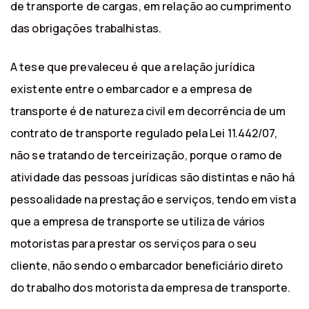
de transporte de cargas, em relação ao cumprimento
das obrigações trabalhistas.
A tese que prevaleceu é que a relação jurídica
existente entre o embarcador e a empresa de
transporte é de natureza civil em decorrência de um
contrato de transporte regulado pela Lei 11.442/07,
não se tratando de terceirização, porque o ramo de
atividade das pessoas jurídicas são distintas e não há
pessoalidade na prestação e serviços, tendo em vista
que a empresa de transporte se utiliza de vários
motoristas para prestar os serviços para o seu
cliente, não sendo o embarcador beneficiário direto
do trabalho dos motorista da empresa de transporte.