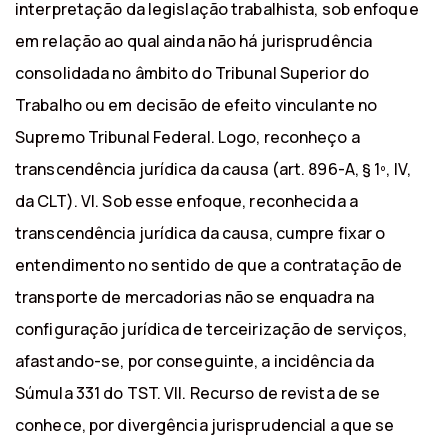
interpretação da legislação trabalhista, sob enfoque
em relação ao qual ainda não há jurisprudência
consolidada no âmbito do Tribunal Superior do
Trabalho ou em decisão de efeito vinculante no
Supremo Tribunal Federal. Logo, reconheço a
transcendência jurídica da causa (art. 896-A, § 1º, IV,
da CLT). VI. Sob esse enfoque, reconhecida a
transcendência jurídica da causa, cumpre fixar o
entendimento no sentido de que a contratação de
transporte de mercadorias não se enquadra na
configuração jurídica de terceirização de serviços,
afastando-se, por conseguinte, a incidência da
Súmula 331 do TST. VII. Recurso de revista de se
conhece, por divergência jurisprudencial a que se