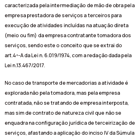
caracterizada pela intermediação de mão de obra pela
empresa prestadora de serviços a terceiros para
execução de atividades incluídas na atuação direta
(meio ou fim) da empresa contratante tomadora dos
serviços, sendo este o conceito que se extrai do
art.4º-A da Lei n. 6.019/1974, com a redação dada pela
Lei n.13.467/2017.
No caso de transporte de mercadorias a atividade é
explorada não pela tomadora, mas pela empresa
contratada, não se tratando de empresa interposta,
mas sim de contrato de natureza civil que não se
enquadra na configuração jurídica de terceirização de
serviços, afastando a aplicação do inciso IV da Súmula