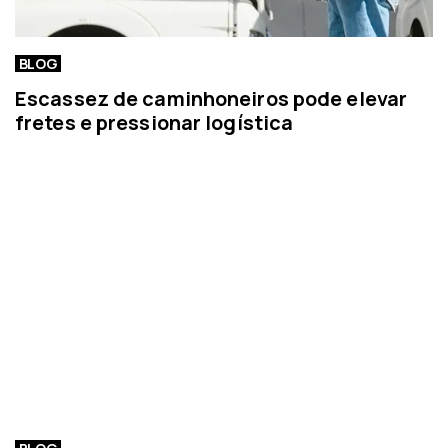
BLOG
Escassez de caminhoneiros pode elevar
fretes e pressionar logística