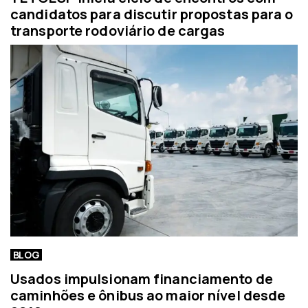
candidatos para discutir propostas para o
transporte rodoviário de cargas
BLOG
Usados impulsionam financiamento de
caminhões e ônibus ao maior nível desde