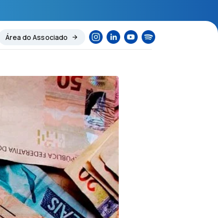
Área do Associado