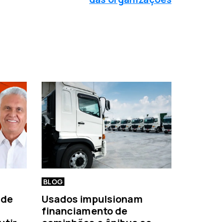
BLOG
 de
Usados impulsionam
financiamento de