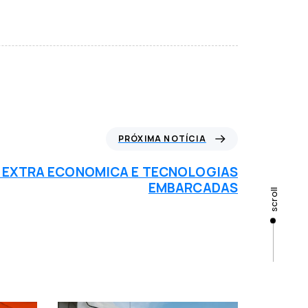
PRÓXIMA NOTÍCIA
EXTRA ECONOMICA E TECNOLOGIAS
EMBARCADAS
scroll