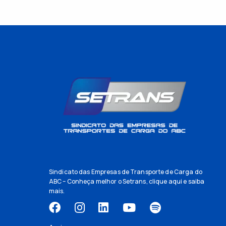
Sindicato das Empresas de Transporte de Carga do
ABC – Conheça melhor o Setrans,
clique aqui
e saiba
mais.