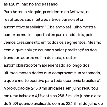
as 1,20 milhão no ano passado.
Para Antonio Megale, presidente da Anfavea, os
resultados são muito positivos para o setor
automotivo brasileiro: “O balanço até julho mostra
números muito importantes para a indústria, pois
vemos crescimento em todos os segmentos. Mesmo
com algum soluço causado pelas paralisações dos
transportadores no fim de maio, o setor
automobilístico tem apresentado ao longo dos
últimos meses dados que comprovam sua retomada,
o que é muito positivo para toda economia brasileira”.
A produção de 245,8 mil unidades em julho resultou
em uma baixa de 4,1% ante as 256,3 mil de junho e alta
de 9,3% quando analisado com as 224,8 mil de julho de