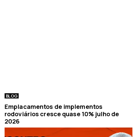
BLOG
Emplacamentos de implementos
rodoviários cresce quase 10% julho de
2026