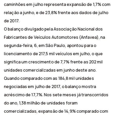
caminhões em julho representa expansão de 1,7% com
relação a junho, e de 23,8% frente aos dados de julho
de 2017.
O balanço divulgado pela Associação Nacional dos
Fabricantes de Veículos Automotores (Anfavea), na
segunda-feira, 6, em São Paulo, apontou para o
licenciamento de 217,5 mil veículos em julho, o que
significa um crescimento de 7,7% frente as 202 mil
unidades comercializadas em junho deste ano.
Quando comparado com as 184,8 mil unidades
negociadas em julho de 2017, o balanço mostra
acréscimo de 17,7%. Nos sete meses já transcorridos
do ano, 1,38 milhão de unidades foram
comercializadas, expansão de 14,9% comparado com