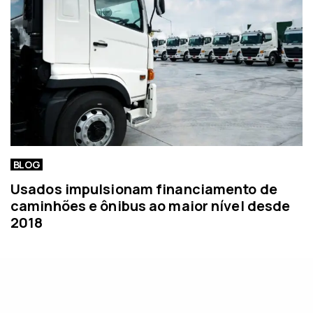
BLOG
Usados impulsionam financiamento de
caminhões e ônibus ao maior nível desde
2018