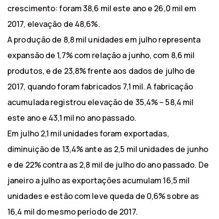
crescimento: foram 38,6 mil este ano e 26,0 mil em
2017, elevação de 48,6%.
A produção de 8,8 mil unidades em julho representa
expansão de 1,7% com relação a junho, com 8,6 mil
produtos, e de 23,8% frente aos dados de julho de
2017, quando foram fabricados 7,1 mil. A fabricação
acumulada registrou elevação de 35,4% – 58,4 mil
este ano e 43,1 mil no ano passado.
Em julho 2,1 mil unidades foram exportadas,
diminuição de 13,4% ante as 2,5 mil unidades de junho
e de 22% contra as 2,8 mil de julho do ano passado. De
janeiro a julho as exportações acumulam 16,5 mil
unidades e estão com leve queda de 0,6% sobre as
16,4 mil do mesmo período de 2017.