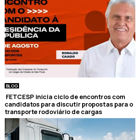
BLOG
FETCESP inicia ciclo de encontros com
candidatos para discutir propostas para o
transporte rodoviário de cargas