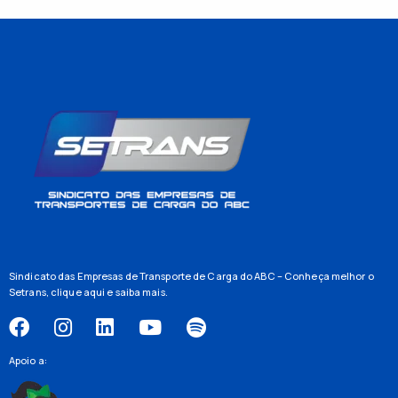
Sindicato das Empresas de Transporte de Carga do ABC – Conheça melhor o
Setrans,
clique aqui
e saiba mais.
Apoio a: