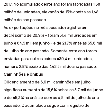
2017. No acumulado deste ano foram fabricadas 1,68
milhão de unidades, elevação de 13% contra as 1,48
milhão do ano passado.
As exportações no mês passado registraram
decréscimo de 20,9% – foram 51,4 mil unidades em
julho e 64,9 mil em junho – e de 21,7% ante as 65,6 mil
de julho do ano passado. Somente este ano foram
enviadas para outros países 430,4 mil unidades,
número 2,8% abaixo das 442,5 mil do ano passado.
Caminhões e ônibus
O licenciamento de 6,6 mil caminhões em julho
significou aumento de 15,6% sobre as 5,7 mil de junho
e de 45,3% na análise com as 4,5 mil de julho do ano
passado. O acumulado segue com registro de