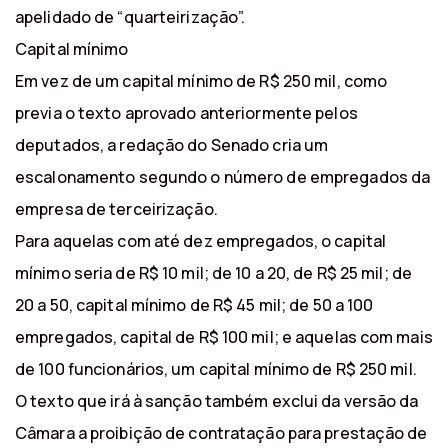
apelidado de “quarteirização”.
Capital mínimo
Em vez de um capital mínimo de R$ 250 mil, como
previa o texto aprovado anteriormente pelos
deputados, a redação do Senado cria um
escalonamento segundo o número de empregados da
empresa de terceirização.
Para aquelas com até dez empregados, o capital
mínimo seria de R$ 10 mil; de 10 a 20, de R$ 25 mil; de
20 a 50, capital mínimo de R$ 45 mil; de 50 a 100
empregados, capital de R$ 100 mil; e aquelas com mais
de 100 funcionários, um capital mínimo de R$ 250 mil.
O texto que irá à sanção também exclui da versão da
Câmara a proibição de contratação para prestação de