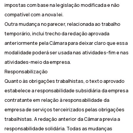
impostas com base na legislação modificada e não
compatível com a nova lei.
Outra mudança no parecer, relacionada ao trabalho
temporário, inclui trecho da redação aprovada
anteriormente pela Câmara para deixar claro que essa
modalidade poderá ser usada nas atividades-fim e nas
atividades-meio da empresa.
Responsabilização
Quanto às obrigações trabalhistas, o texto aprovado
estabelece a responsabilidade subsidiária da empresa
contratante em relação à responsabilidade da
empresa de serviços terceirizados pelas obrigações
trabalhistas. A redação anterior da Câmara previa a
responsabilidade solidária. Todas as mudanças