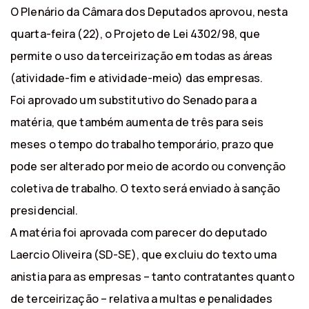
O Plenário da Câmara dos Deputados aprovou, nesta
quarta-feira (22), o Projeto de Lei 4302/98, que
permite o uso da terceirização em todas as áreas
(atividade-fim e atividade-meio) das empresas.
Foi aprovado um substitutivo do Senado para a
matéria, que também aumenta de três para seis
meses o tempo do trabalho temporário, prazo que
pode ser alterado por meio de acordo ou convenção
coletiva de trabalho. O texto será enviado à sanção
presidencial.
A matéria foi aprovada com parecer do deputado
Laercio Oliveira (SD-SE), que excluiu do texto uma
anistia para as empresas – tanto contratantes quanto
de terceirização – relativa a multas e penalidades