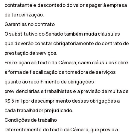
contratante e descontado do valor a pagar à empresa
de terceirização.
Garantias no contrato
O substitutivo do Senado também muda cláusulas
que deverão constar obrigatoriamente do contrato de
prestação de serviços.
Em relação ao texto da Câmara, saem cláusulas sobre
a forma de fiscalização da tomadora de serviços
quanto ao recolhimento de obrigações
previdenciárias e trabalhistas e a previsão de multa de
R$ 5 mil por descumprimento dessas obrigações a
cada trabalhador prejudicado.
Condições de trabalho
Diferentemente do texto da Câmara, que previa a