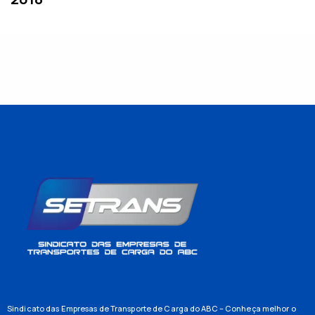
Sindicato das Empresas de Transporte de Carga do ABC – Conheça melhor o