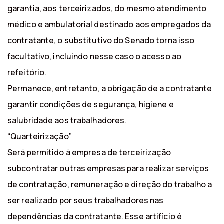
garantia, aos terceirizados, do mesmo atendimento
médico e ambulatorial destinado aos empregados da
contratante, o substitutivo do Senado torna isso
facultativo, incluindo nesse caso o acesso ao
refeitório.
Permanece, entretanto, a obrigação de a contratante
garantir condições de segurança, higiene e
salubridade aos trabalhadores.
“Quarteirização”
Será permitido à empresa de terceirização
subcontratar outras empresas para realizar serviços
de contratação, remuneração e direção do trabalho a
ser realizado por seus trabalhadores nas
dependências da contratante. Esse artifício é