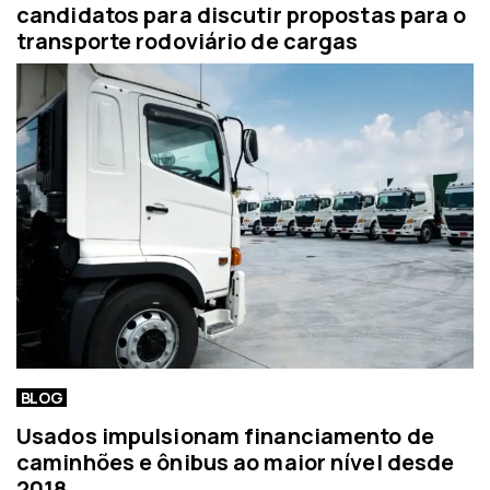
candidatos para discutir propostas para o
transporte rodoviário de cargas
BLOG
Usados impulsionam financiamento de
caminhões e ônibus ao maior nível desde
2018