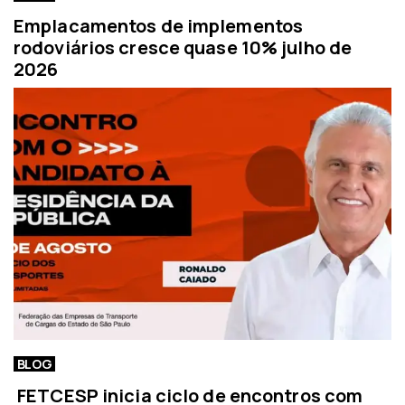
Emplacamentos de implementos
rodoviários cresce quase 10% julho de
2026
BLOG
FETCESP inicia ciclo de encontros com