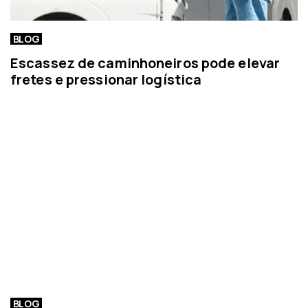
BLOG
Escassez de caminhoneiros pode elevar
fretes e pressionar logística
BLOG