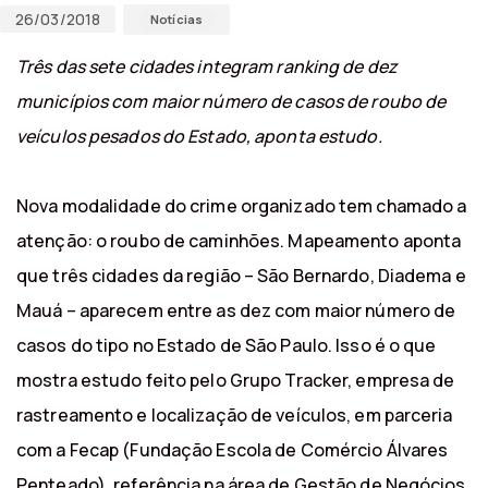
26/03/2018
Notícias
Três das sete cidades integram ranking de dez
municípios com maior número de casos de roubo de
veículos pesados do Estado, aponta estudo.
Nova modalidade do crime organizado tem chamado a
atenção: o roubo de caminhões. Mapeamento aponta
que três cidades da região – São Bernardo, Diadema e
Mauá – aparecem entre as dez com maior número de
casos do tipo no Estado de São Paulo. Isso é o que
mostra estudo feito pelo Grupo Tracker, empresa de
rastreamento e localização de veículos, em parceria
com a Fecap (Fundação Escola de Comércio Álvares
Penteado), referência na área de Gestão de Negócios.