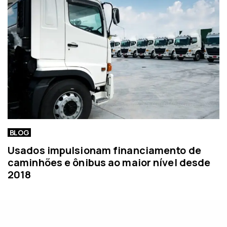
BLOG
Usados impulsionam financiamento de
caminhões e ônibus ao maior nível desde
2018