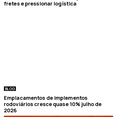
fretes e pressionar logística
BLOG
Emplacamentos de implementos
rodoviários cresce quase 10% julho de
2026