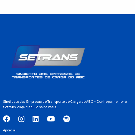
Sindicato das Empresas de Transporte de Carga do ABC – Conheça melhor o
Setrans,
clique aqui
e saiba mais.
Apoio a: