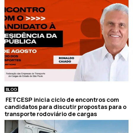
BLOG
FETCESP inicia ciclo de encontros com
candidatos para discutir propostas para o
transporte rodoviário de cargas