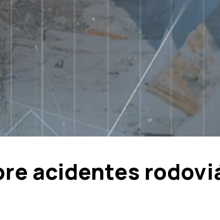
re acidentes rodoviá