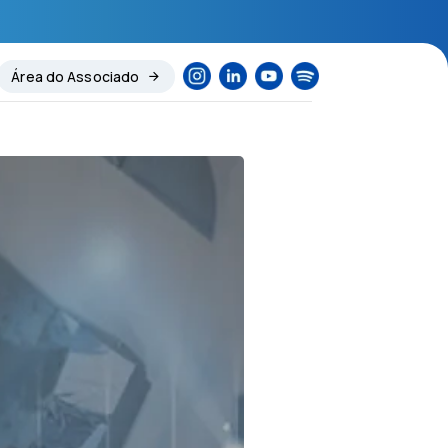
Área do Associado