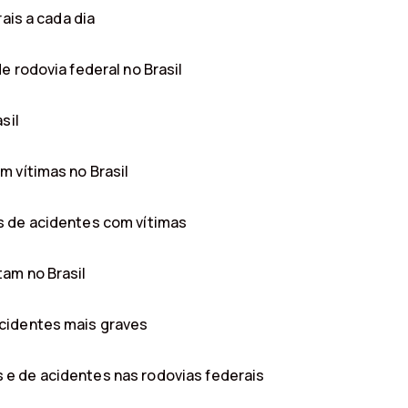
ais a cada dia
e rodovia federal no Brasil
sil
 vítimas no Brasil
s de acidentes com vítimas
am no Brasil
cidentes mais graves
e de acidentes nas rodovias federais