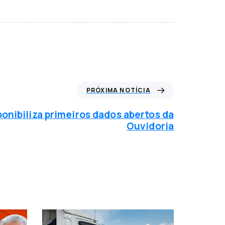
PRÓXIMA NOTÍCIA
onibiliza primeiros dados abertos da
Ouvidoria