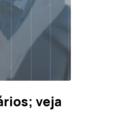
rios; veja