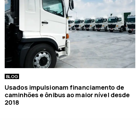
BLOG
Usados impulsionam financiamento de
caminhões e ônibus ao maior nível desde
2018