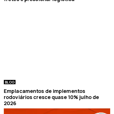
BLOG
Emplacamentos de implementos
rodoviários cresce quase 10% julho de
2026