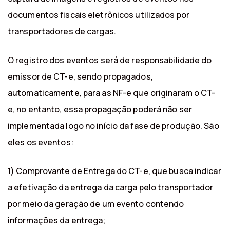
documentos fiscais eletrônicos utilizados por
transportadores de cargas.
O registro dos eventos será de responsabilidade do
emissor de CT-e, sendo propagados,
automaticamente, para as NF-e que originaram o CT-
e, no entanto, essa propagação poderá não ser
implementada logo no início da fase de produção. São
eles os eventos:
1) Comprovante de Entrega do CT-e, que busca indicar
a efetivação da entrega da carga pelo transportador
por meio da geração de um evento contendo
informações da entrega;