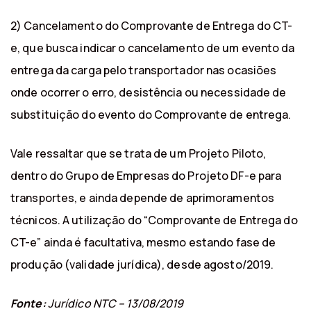
2) Cancelamento do Comprovante de Entrega do CT-
e, que busca indicar o cancelamento de um evento da
entrega da carga pelo transportador nas ocasiões
onde ocorrer o erro, desistência ou necessidade de
substituição do evento do Comprovante de entrega.
Vale ressaltar que se trata de um Projeto Piloto,
dentro do Grupo de Empresas do Projeto DF-e para
transportes, e ainda depende de aprimoramentos
técnicos. A utilização do “Comprovante de Entrega do
CT-e” ainda é facultativa, mesmo estando fase de
produção (validade jurídica), desde agosto/2019.
Fonte:
Jurídico NTC – 13/08/2019