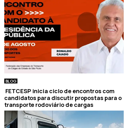
BLOG
FETCESP inicia ciclo de encontros com
candidatos para discutir propostas para o
transporte rodoviário de cargas