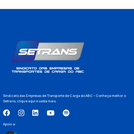
Sindicato das Empresas de Transporte de Carga do ABC – Conheça melhor o
Setrans,
clique aqui
e saiba mais.
Apoio a: