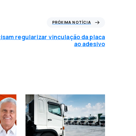
PRÓXIMA NOTÍCIA
isam regularizar vinculação da placa
ao adesivo