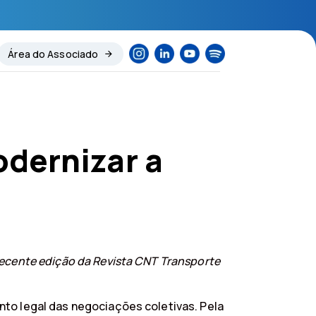
Área do Associado
odernizar a
recente edição da Revista CNT Transporte
nto legal das negociações coletivas. Pela