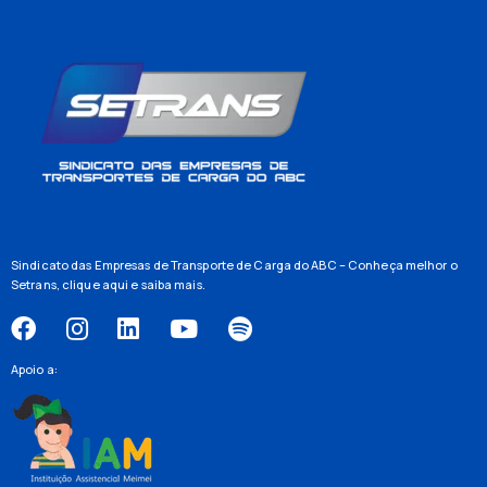
Sindicato das Empresas de Transporte de Carga do ABC – Conheça melhor o
Setrans,
clique aqui
e saiba mais.
Apoio a: