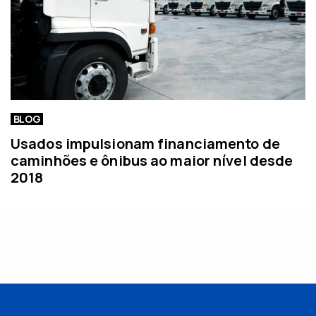
BLOG
Usados impulsionam financiamento de
caminhões e ônibus ao maior nível desde
2018