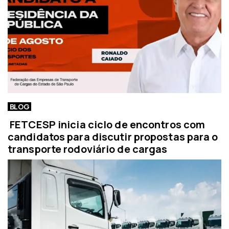
BLOG
FETCESP inicia ciclo de encontros com
candidatos para discutir propostas para o
transporte rodoviário de cargas