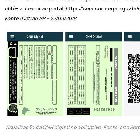
obtê-la, deve ir ao portal: https://servicos.serpro.gov.br/
Fonte:
Detran SP – 22/03/2018
Visualização da CNH digital no aplicativo. Fonte: site Ser