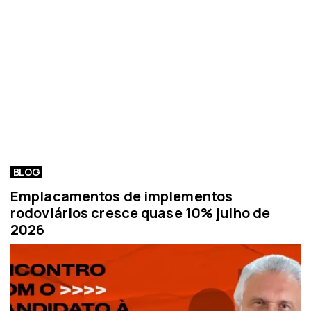
BLOG
Emplacamentos de implementos
rodoviários cresce quase 10% julho de
2026