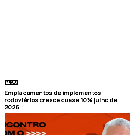
BLOG
Emplacamentos de implementos
rodoviários cresce quase 10% julho de
2026