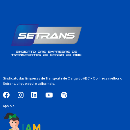
Sindicato das Empresas de Transporte de Carga do ABC – Conheça melhor o
Setrans,
clique aqui
e saiba mais.
Apoio a: