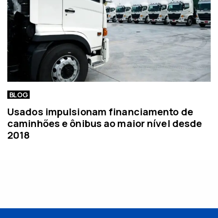
BLOG
Usados impulsionam financiamento de
caminhões e ônibus ao maior nível desde
2018