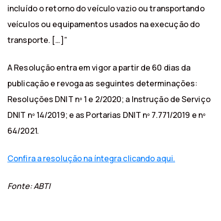
incluído o retorno do veículo vazio ou transportando
veículos ou equipamentos usados na execução do
transporte. […]”
A Resolução entra em vigor a partir de 60 dias da
publicação e revoga as seguintes determinações:
Resoluções DNIT nº 1 e 2/2020; a Instrução de Serviço
DNIT nº 14/2019; e as Portarias DNIT nº 7.771/2019 e nº
64/2021.
Confira a resolução na íntegra clicando aqui.
Fonte: ABTI