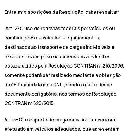
Entre as disposições da Resolução, cabe ressaltar:
“Art. 2º O uso de rodovias federais por veículos ou
combinações de veículos e equipamentos,
destinados ao transporte de cargas indivisíveis e
excedentes em peso ou dimensões aos limites
estabelecidos pela Resolução CONTRAN nº 210/2006,
somente poderá ser realizado mediante a obtenção
da AET expedida pelo DNIT, sendo o porte desse
documento obrigatório, nos termos da Resolução
CONTRAN nº 520/2015.
Art. 5º O transporte de carga indivisível deverá ser
efetuado em veículos adequados, que apresentem