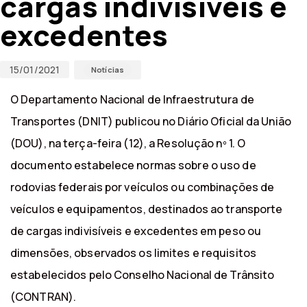
cargas indivisíveis e
excedentes
15/01/2021
Notícias
O Departamento Nacional de Infraestrutura de
Transportes (DNIT) publicou no Diário Oficial da União
(DOU), na terça-feira (12), a Resolução nº 1. O
documento estabelece normas sobre o uso de
rodovias federais por veículos ou combinações de
veículos e equipamentos, destinados ao transporte
de cargas indivisíveis e excedentes em peso ou
dimensões, observados os limites e requisitos
estabelecidos pelo Conselho Nacional de Trânsito
(CONTRAN).