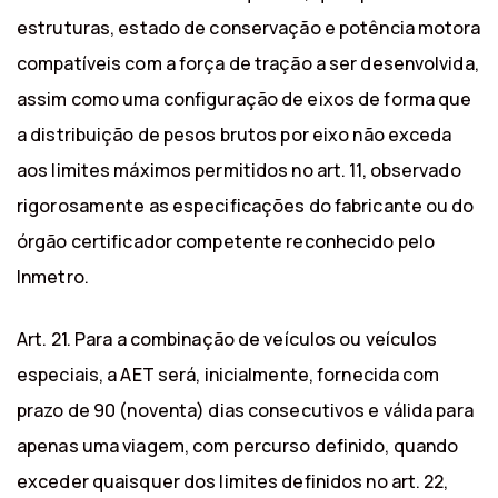
estruturas, estado de conservação e potência motora
compatíveis com a força de tração a ser desenvolvida,
assim como uma configuração de eixos de forma que
a distribuição de pesos brutos por eixo não exceda
aos limites máximos permitidos no art. 11, observado
rigorosamente as especificações do fabricante ou do
órgão certificador competente reconhecido pelo
Inmetro.
Art. 21. Para a combinação de veículos ou veículos
especiais, a AET será, inicialmente, fornecida com
prazo de 90 (noventa) dias consecutivos e válida para
apenas uma viagem, com percurso definido, quando
exceder quaisquer dos limites definidos no art. 22,