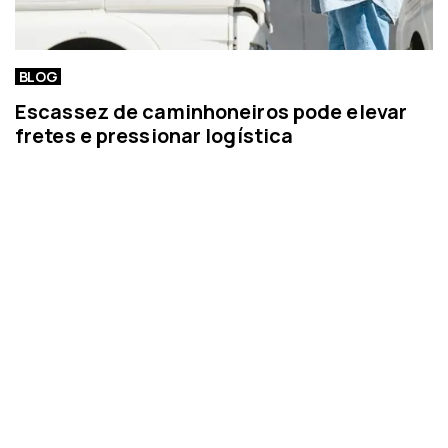
BLOG
Escassez de caminhoneiros pode elevar
fretes e pressionar logística