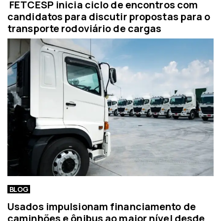
FETCESP inicia ciclo de encontros com
candidatos para discutir propostas para o
transporte rodoviário de cargas
BLOG
Usados impulsionam financiamento de
caminhões e ônibus ao maior nível desde