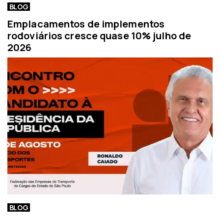
BLOG
Emplacamentos de implementos
rodoviários cresce quase 10% julho de
2026
BLOG