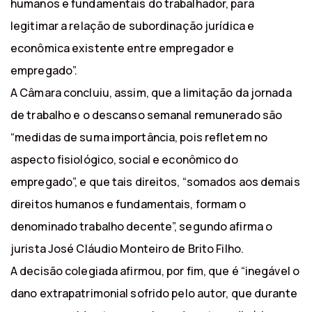
humanos e fundamentais do trabalhador, para
legitimar a relação de subordinação jurídica e
econômica existente entre empregador e
empregado”.
A Câmara concluiu, assim, que a limitação da jornada
de trabalho e o descanso semanal remunerado são
“medidas de suma importância, pois refletem no
aspecto fisiológico, social e econômico do
empregado”, e que tais direitos, “somados aos demais
direitos humanos e fundamentais, formam o
denominado trabalho decente”, segundo afirma o
jurista José Cláudio Monteiro de Brito Filho.
A decisão colegiada afirmou, por fim, que é “inegável o
dano extrapatrimonial sofrido pelo autor, que durante