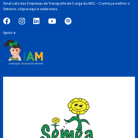
Sindicato das Empresas de Transporte de Carga do ABC – Conheça melhor o
Setrans,
clique aqui
e saiba mais.
Apoio a: