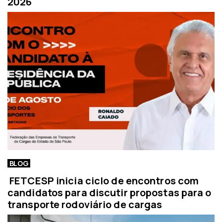
2026
BLOG
FETCESP inicia ciclo de encontros com
candidatos para discutir propostas para o
transporte rodoviário de cargas