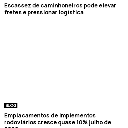
Escassez de caminhoneiros pode elevar
fretes e pressionar logística
BLOG
Emplacamentos de implementos
rodoviários cresce quase 10% julho de