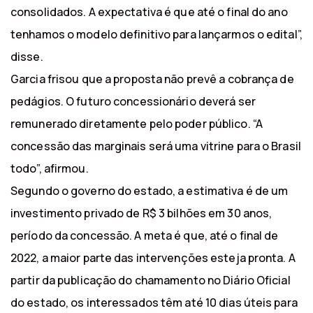
consolidados. A expectativa é que até o final do ano
tenhamos o modelo definitivo para lançarmos o edital”,
disse.
Garcia frisou que a proposta não prevê a cobrança de
pedágios. O futuro concessionário deverá ser
remunerado diretamente pelo poder público. “A
concessão das marginais será uma vitrine para o Brasil
todo”, afirmou.
Segundo o governo do estado, a estimativa é de um
investimento privado de R$ 3 bilhões em 30 anos,
período da concessão. A meta é que, até o final de
2022, a maior parte das intervenções esteja pronta. A
partir da publicação do chamamento no Diário Oficial
do estado, os interessados têm até 10 dias úteis para