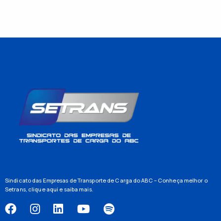
Sindicato das Empresas de Transporte de Carga do ABC – Conheça melhor o
Setrans,
clique aqui
e saiba mais.