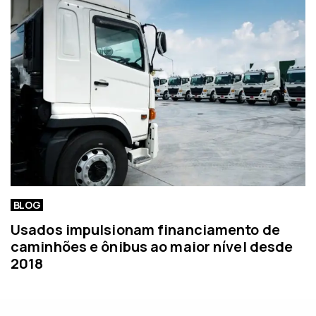
BLOG
Usados impulsionam financiamento de
caminhões e ônibus ao maior nível desde
2018