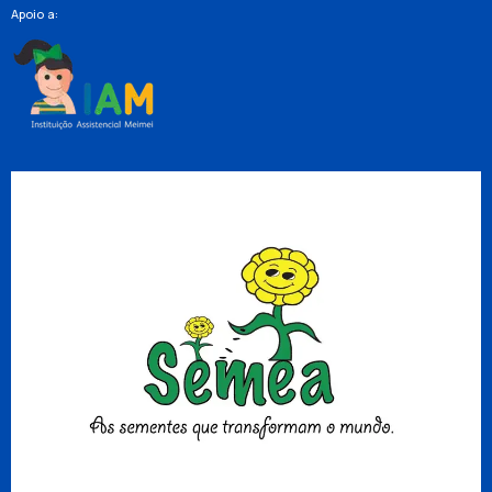
Apoio a: