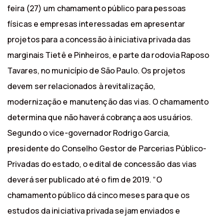
feira (27) um chamamento público para pessoas
físicas e empresas interessadas em apresentar
projetos para a concessão à iniciativa privada das
marginais Tietê e Pinheiros, e parte da rodovia Raposo
Tavares, no município de São Paulo. Os projetos
devem ser relacionados à revitalização,
modernização e manutenção das vias. O chamamento
determina que não haverá cobrança aos usuários.
Segundo o vice-governador Rodrigo Garcia,
presidente do Conselho Gestor de Parcerias Público-
Privadas do estado, o edital de concessão das vias
deverá ser publicado até o fim de 2019. “O
chamamento público dá cinco meses para que os
estudos da iniciativa privada sejam enviados e