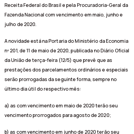
Receita Federal do Brasil e pela Procuradoria-Geral da
Fazenda Nacional com vencimento em maio, junho e
julho de 2020.
A novidade está na Portaria do Ministério da Economia
nº 201, de 11 de maio de 2020, publicada no Diário Oficial
da União de terça-feira (12/5) que prevê que as
prestações dos parcelamentos ordinários e especiais
serão prorrogadas da seguinte forma, sempre no
último dia útil do respectivo mês:
a) as com vencimento em maio de 2020 terão seu
vencimento prorrogados para agosto de 2020;
b) as com vencimento em junho de 2020 terão seu