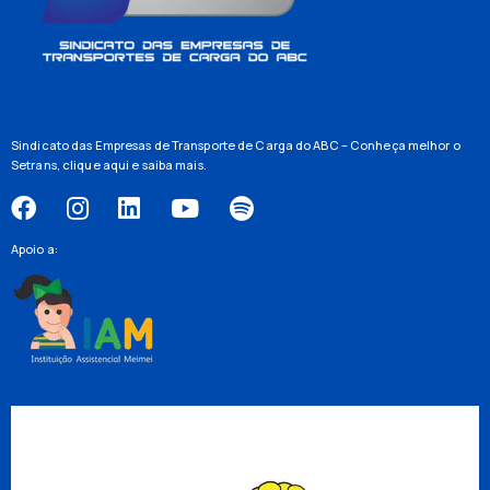
Sindicato das Empresas de Transporte de Carga do ABC – Conheça melhor o
Setrans,
clique aqui
e saiba mais.
Apoio a: