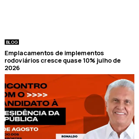
BLOG
Emplacamentos de implementos
rodoviários cresce quase 10% julho de
2026