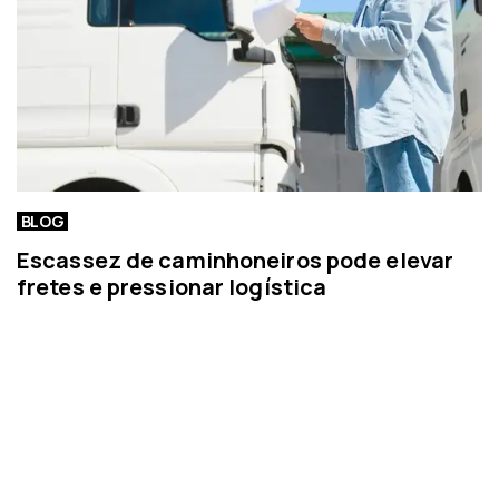
BLOG
Escassez de caminhoneiros pode elevar
fretes e pressionar logística