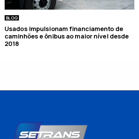
BLOG
Usados impulsionam financiamento de
caminhões e ônibus ao maior nível desde
2018