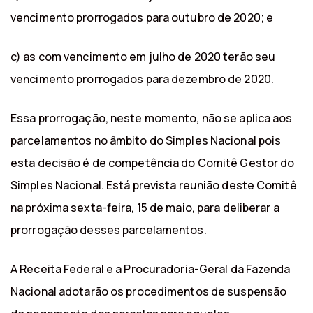
vencimento prorrogados para outubro de 2020; e
c) as com vencimento em julho de 2020 terão seu
vencimento prorrogados para dezembro de 2020.
Essa prorrogação, neste momento, não se aplica aos
parcelamentos no âmbito do Simples Nacional pois
esta decisão é de competência do Comitê Gestor do
Simples Nacional. Está prevista reunião deste Comitê
na próxima sexta-feira, 15 de maio, para deliberar a
prorrogação desses parcelamentos.
A Receita Federal e a Procuradoria-Geral da Fazenda
Nacional adotarão os procedimentos de suspensão