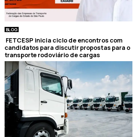
BLOG
FETCESP inicia ciclo de encontros com
candidatos para discutir propostas para o
transporte rodoviário de cargas