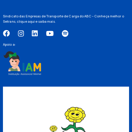
Sindicato das Empresas de Transporte de Carga do ABC – Conheça melhor o
Setrans,
clique aqui
e saiba mais.
Apoio a: