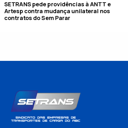
SETRANS pede providências à ANTT e
Artesp contra mudança unilateral nos
contratos do Sem Parar