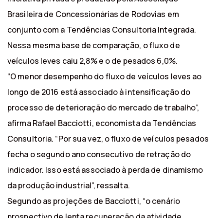
Brasileira de Concessionárias de Rodovias em
conjunto com a Tendências Consultoria Integrada.
Nessa mesma base de comparação, o fluxo de
veículos leves caiu 2,8% e o de pesados 6,0%.
“O menor desempenho do fluxo de veículos leves ao
longo de 2016 está associado à intensificação do
processo de deterioração do mercado de trabalho”,
afirma Rafael Bacciotti, economista da Tendências
Consultoria. “Por sua vez, o fluxo de veículos pesados
fecha o segundo ano consecutivo de retração do
indicador. Isso está associado à perda de dinamismo
da produção industrial”, ressalta.
Segundo as projeções de Bacciotti, “o cenário
prospectivo de lenta recuperação da atividade