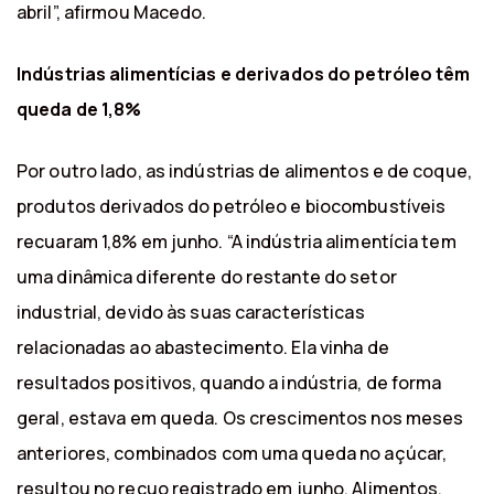
abril”, afirmou Macedo.
Indústrias alimentícias e derivados do petróleo têm
queda de 1,8%
Por outro lado, as indústrias de alimentos e de coque,
produtos derivados do petróleo e biocombustíveis
recuaram 1,8% em junho. “A indústria alimentícia tem
uma dinâmica diferente do restante do setor
industrial, devido às suas características
relacionadas ao abastecimento. Ela vinha de
resultados positivos, quando a indústria, de forma
geral, estava em queda. Os crescimentos nos meses
anteriores, combinados com uma queda no açúcar,
resultou no recuo registrado em junho. Alimentos,