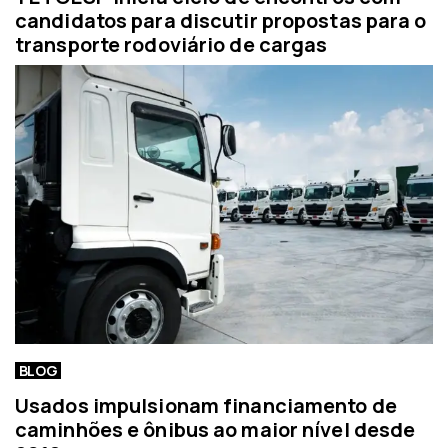
candidatos para discutir propostas para o
transporte rodoviário de cargas
BLOG
Usados impulsionam financiamento de
caminhões e ônibus ao maior nível desde