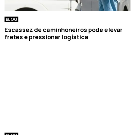
BLOG
Escassez de caminhoneiros pode elevar
fretes e pressionar logística