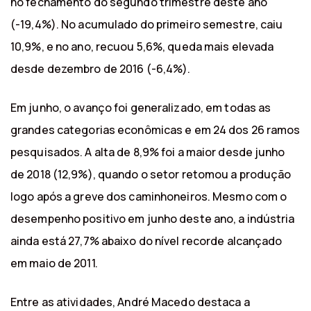
no fechamento do segundo trimestre deste ano
(-19,4%). No acumulado do primeiro semestre, caiu
10,9%, e no ano, recuou 5,6%, queda mais elevada
desde dezembro de 2016 (-6,4%).
Em junho, o avanço foi generalizado, em todas as
grandes categorias econômicas e em 24 dos 26 ramos
pesquisados. A alta de 8,9% foi a maior desde junho
de 2018 (12,9%), quando o setor retomou a produção
logo após a greve dos caminhoneiros. Mesmo com o
desempenho positivo em junho deste ano, a indústria
ainda está 27,7% abaixo do nível recorde alcançado
em maio de 2011.
Entre as atividades, André Macedo destaca a