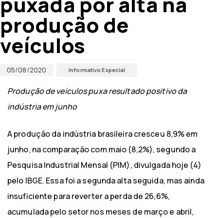
puxada por alta na
produção de
veículos
05/08/2020
Informativo Especial
Produção de veículos puxa resultado positivo da
indústria em junho
A produção da indústria brasileira cresceu 8,9% em
junho, na comparação com maio (8,2%), segundo a
Pesquisa Industrial Mensal (PIM), divulgada hoje (4)
pelo IBGE. Essa foi a segunda alta seguida, mas ainda
insuficiente para reverter a perda de 26,6%,
acumulada pelo setor nos meses de março e abril,