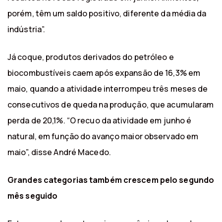
porém, têm um saldo positivo, diferente da média da
indústria”.
Já coque, produtos derivados do petróleo e
biocombustíveis caem após expansão de 16,3% em
maio, quando a atividade interrompeu três meses de
consecutivos de queda na produção, que acumularam
perda de 20,1%. “O recuo da atividade em junho é
natural, em função do avanço maior observado em
maio”, disse André Macedo.
Grandes categorias também crescem pelo segundo
mês seguido