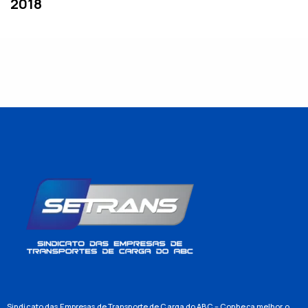
2018
Sindicato das Empresas de Transporte de Carga do ABC – Conheça melhor o