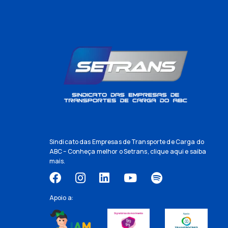
Sindicato das Empresas de Transporte de Carga do
ABC – Conheça melhor o Setrans,
clique aqui
e saiba
mais.
Apoio a: