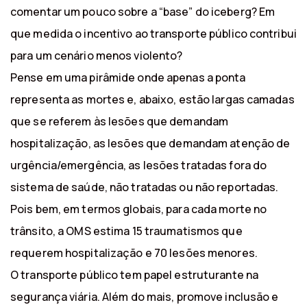
comentar um pouco sobre a “base” do iceberg? Em
que medida o incentivo ao transporte público contribui
para um cenário menos violento?
Pense em uma pirâmide onde apenas a ponta
representa as mortes e, abaixo, estão largas camadas
que se referem às lesões que demandam
hospitalização, as lesões que demandam atenção de
urgência/emergência, as lesões tratadas fora do
sistema de saúde, não tratadas ou não reportadas.
Pois bem, em termos globais, para cada morte no
trânsito, a OMS estima 15 traumatismos que
requerem hospitalização e 70 lesões menores.
O transporte público tem papel estruturante na
segurança viária. Além do mais, promove inclusão e