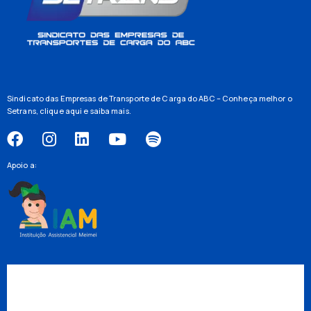
Sindicato das Empresas de Transporte de Carga do ABC – Conheça melhor o
Setrans,
clique aqui
e saiba mais.
Apoio a: