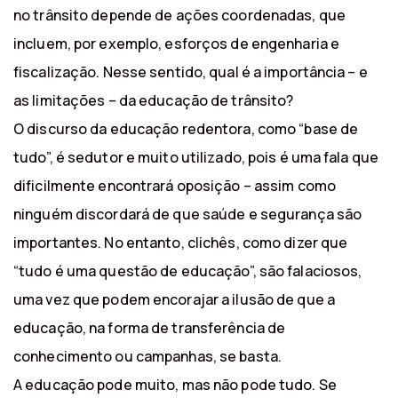
no trânsito depende de ações coordenadas, que
incluem, por exemplo, esforços de engenharia e
fiscalização. Nesse sentido, qual é a importância – e
as limitações – da educação de trânsito?
O discurso da educação redentora, como “base de
tudo”, é sedutor e muito utilizado, pois é uma fala que
dificilmente encontrará oposição – assim como
ninguém discordará de que saúde e segurança são
importantes. No entanto, clichês, como dizer que
“tudo é uma questão de educação”, são falaciosos,
uma vez que podem encorajar a ilusão de que a
educação, na forma de transferência de
conhecimento ou campanhas, se basta.
A educação pode muito, mas não pode tudo. Se