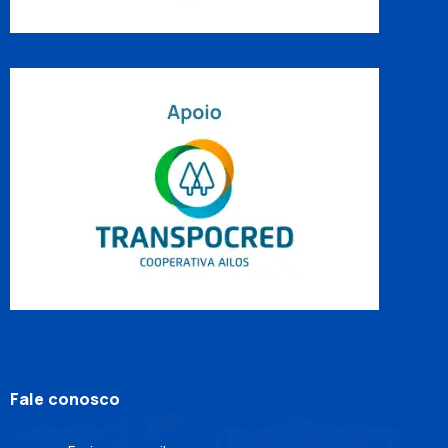
Fale conosco