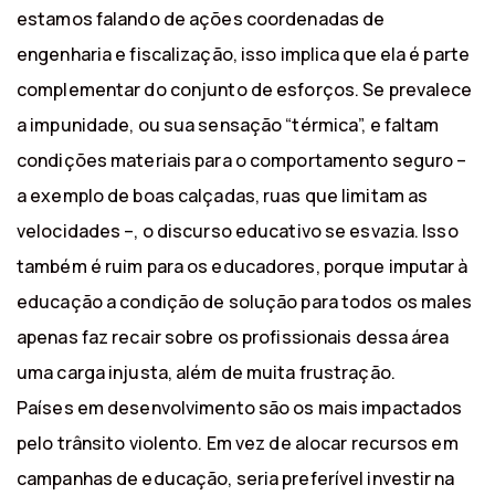
estamos falando de ações coordenadas de
engenharia e fiscalização, isso implica que ela é parte
complementar do conjunto de esforços. Se prevalece
a impunidade, ou sua sensação “térmica”, e faltam
condições materiais para o comportamento seguro –
a exemplo de boas calçadas, ruas que limitam as
velocidades –, o discurso educativo se esvazia. Isso
também é ruim para os educadores, porque imputar à
educação a condição de solução para todos os males
apenas faz recair sobre os profissionais dessa área
uma carga injusta, além de muita frustração.
Países em desenvolvimento são os mais impactados
pelo trânsito violento. Em vez de alocar recursos em
campanhas de educação, seria preferível investir na