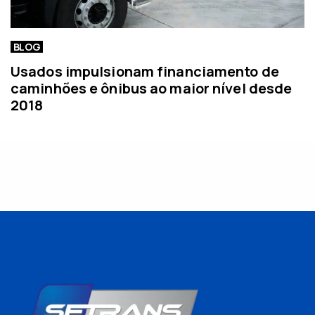
BLOG
Usados impulsionam financiamento de
caminhões e ônibus ao maior nível desde
2018