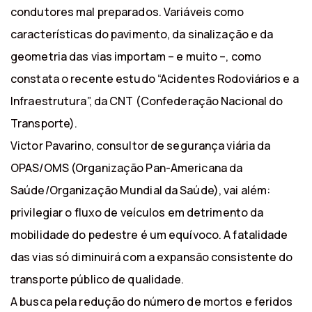
condutores mal preparados. Variáveis como
características do pavimento, da sinalização e da
geometria das vias importam – e muito –, como
constata o recente estudo “Acidentes Rodoviários e a
Infraestrutura”, da CNT (Confederação Nacional do
Transporte).
Victor Pavarino, consultor de segurança viária da
OPAS/OMS (Organização Pan-Americana da
Saúde/Organização Mundial da Saúde), vai além:
privilegiar o fluxo de veículos em detrimento da
mobilidade do pedestre é um equívoco. A fatalidade
das vias só diminuirá com a expansão consistente do
transporte público de qualidade. ​
A busca pela redução do número de mortos e feridos