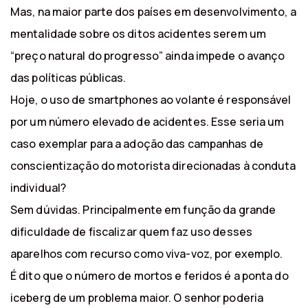
Mas, na maior parte dos países em desenvolvimento, a
mentalidade sobre os ditos acidentes serem um
“preço natural do progresso” ainda impede o avanço
das políticas públicas.
Hoje, o uso de smartphones ao volante é responsável
por um número elevado de acidentes. Esse seria um
caso exemplar para a adoção das campanhas de
conscientização do motorista direcionadas à conduta
individual?
Sem dúvidas. Principalmente em função da grande
dificuldade de fiscalizar quem faz uso desses
aparelhos com recurso como viva-voz, por exemplo.
É dito que o número de mortos e feridos é a ponta do
iceberg de um problema maior. O senhor poderia