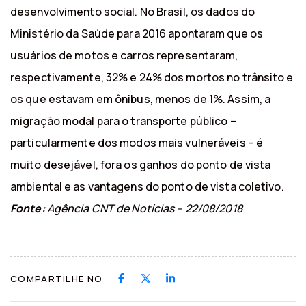
desenvolvimento social. No Brasil, os dados do
Ministério da Saúde para 2016 apontaram que os
usuários de motos e carros representaram,
respectivamente, 32% e 24% dos mortos no trânsito e
os que estavam em ônibus, menos de 1%​. Assim, a
migração modal para o transporte público –
particularmente dos modos mais vulneráveis – é
muito desejável, fora os ganhos do ponto de vista
ambiental e as vantagens do ponto de vista coletivo.​
Fonte:
Agência CNT de Notícias – 22/08/2018
COMPARTILHE NO