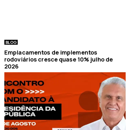
BLOG
Emplacamentos de implementos
rodoviários cresce quase 10% julho de
2026