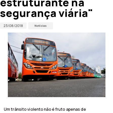
estruturante na
segurança viária"
23/08/2018
Notícias
Um trânsito violento não é fruto apenas de