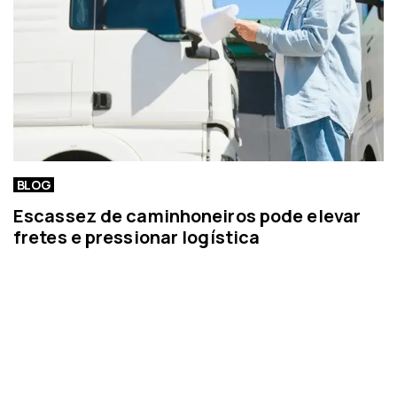
BLOG
Escassez de caminhoneiros pode elevar
fretes e pressionar logística