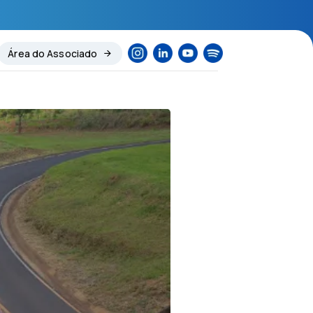
Área do Associado