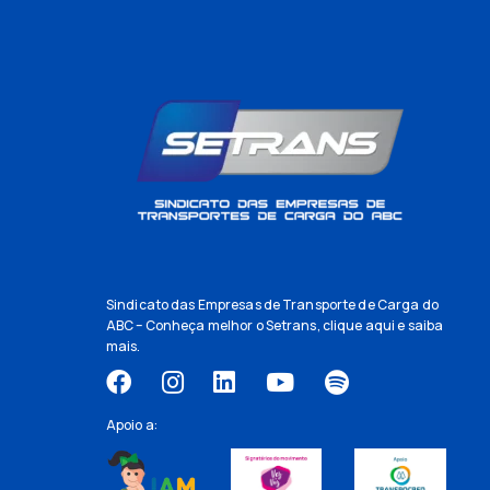
Sindicato das Empresas de Transporte de Carga do
ABC – Conheça melhor o Setrans,
clique aqui
e saiba
mais.
Apoio a: