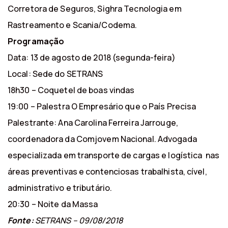
Corretora de Seguros, Sighra Tecnologia em
Rastreamento e Scania/Codema.
Programação
Data: 13 de agosto de 2018 (segunda-feira)
Local: Sede do SETRANS
18h30 – Coquetel de boas vindas
19:00 – Palestra O Empresário que o País Precisa
Palestrante: Ana Carolina Ferreira Jarrouge,
coordenadora da Comjovem Nacional. Advogada
especializada em transporte de cargas e logística nas
áreas preventivas e contenciosas trabalhista, cível,
administrativo e tributário.
20:30 – Noite da Massa
Fonte:
SETRANS – 09/08/2018