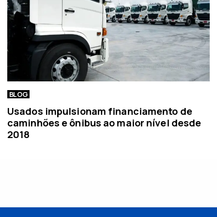
BLOG
Usados impulsionam financiamento de
caminhões e ônibus ao maior nível desde
2018