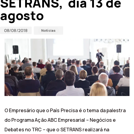
SETRANS, dia 13 de
agosto
08/08/2018
Notícias
O Empresário que o País Precisa é o tema da palestra
do Programa Ação ABC Empresarial – Negócios e
Debates no TRC – que o SETRANS realizará na