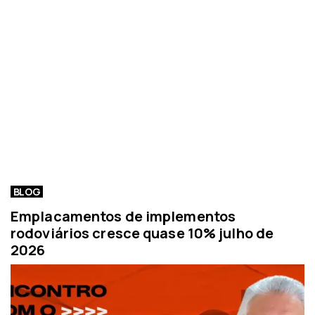
BLOG
Emplacamentos de implementos
rodoviários cresce quase 10% julho de
2026