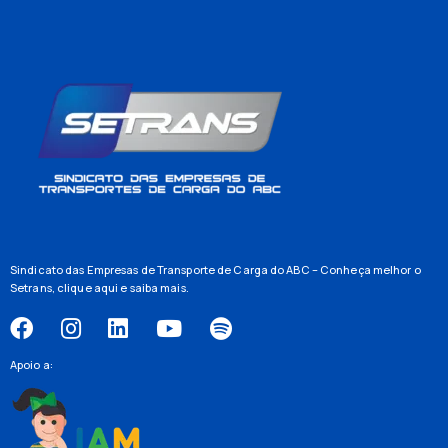
Sindicato das Empresas de Transporte de Carga do ABC – Conheça melhor o
Setrans,
clique aqui
e saiba mais.
Apoio a: