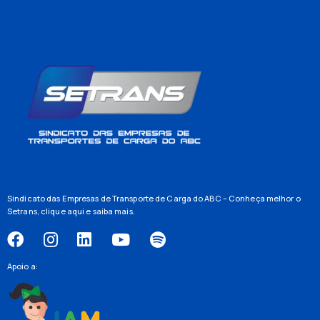
Sindicato das Empresas de Transporte de Carga do ABC – Conheça melhor o
Setrans,
clique aqui
e saiba mais.
Apoio a: