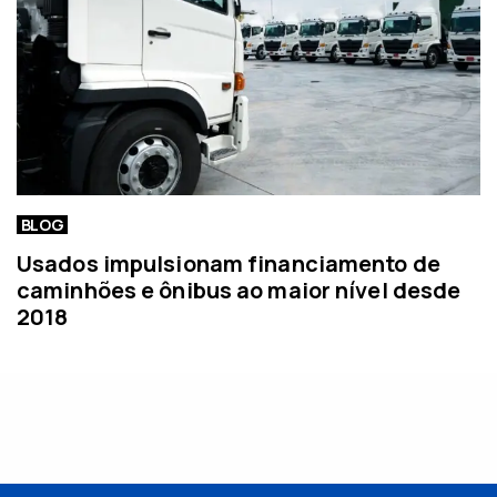
BLOG
Usados impulsionam financiamento de
caminhões e ônibus ao maior nível desde
2018