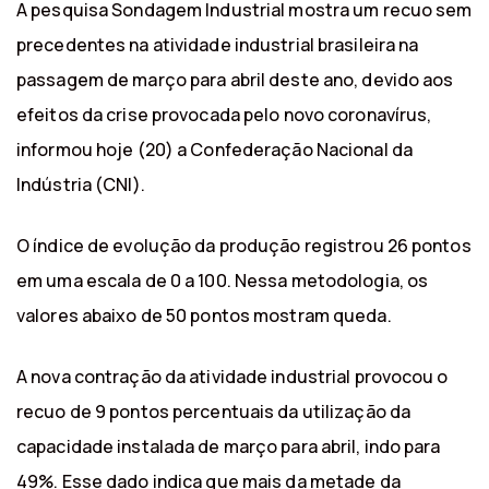
A pesquisa Sondagem Industrial mostra um recuo sem
precedentes na atividade industrial brasileira na
passagem de março para abril deste ano, devido aos
efeitos da crise provocada pelo novo coronavírus,
informou hoje (20) a Confederação Nacional da
Indústria (CNI).
O índice de evolução da produção registrou 26 pontos
em uma escala de 0 a 100. Nessa metodologia, os
valores abaixo de 50 pontos mostram queda.
A nova contração da atividade industrial provocou o
recuo de 9 pontos percentuais da utilização da
capacidade instalada de março para abril, indo para
49%. Esse dado indica que mais da metade da