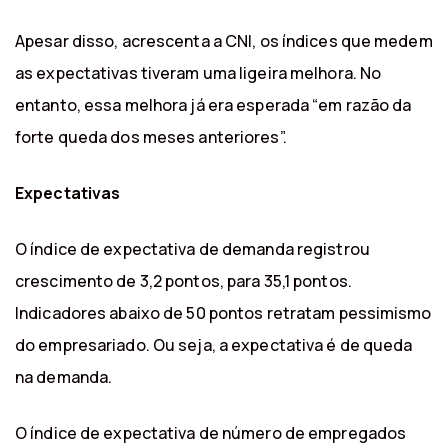
Apesar disso, acrescenta a CNI, os índices que medem
as expectativas tiveram uma ligeira melhora. No
entanto, essa melhora já era esperada “em razão da
forte queda dos meses anteriores”.
Expectativas
O índice de expectativa de demanda registrou
crescimento de 3,2 pontos, para 35,1 pontos.
Indicadores abaixo de 50 pontos retratam pessimismo
do empresariado. Ou seja, a expectativa é de queda
na demanda.
O índice de expectativa de número de empregados