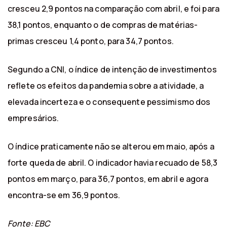
cresceu 2,9 pontos na comparação com abril, e foi para
38,1 pontos, enquanto o de compras de matérias-
primas cresceu 1,4 ponto, para 34,7 pontos.
Segundo a CNI, o índice de intenção de investimentos
reflete os efeitos da pandemia sobre a atividade, a
elevada incerteza e o consequente pessimismo dos
empresários.
O índice praticamente não se alterou em maio, após a
forte queda de abril. O indicador havia recuado de 58,3
pontos em março, para 36,7 pontos, em abril e agora
encontra-se em 36,9 pontos.
Fonte: EBC