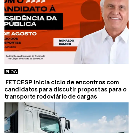
BLOG
FETCESP inicia ciclo de encontros com
candidatos para discutir propostas para o
transporte rodoviário de cargas