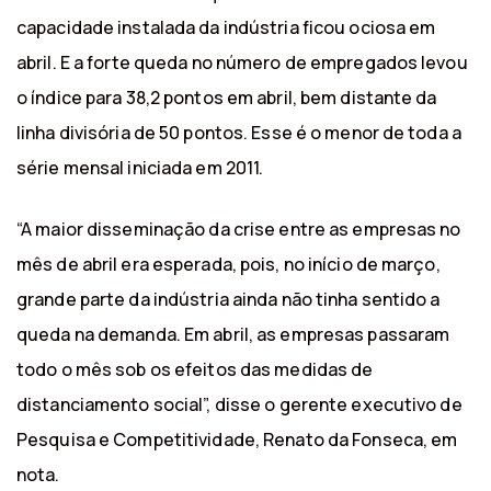
capacidade instalada da indústria ficou ociosa em
abril. E a forte queda no número de empregados levou
o índice para 38,2 pontos em abril, bem distante da
linha divisória de 50 pontos. Esse é o menor de toda a
série mensal iniciada em 2011.
“A maior disseminação da crise entre as empresas no
mês de abril era esperada, pois, no início de março,
grande parte da indústria ainda não tinha sentido a
queda na demanda. Em abril, as empresas passaram
todo o mês sob os efeitos das medidas de
distanciamento social”, disse o gerente executivo de
Pesquisa e Competitividade, Renato da Fonseca, em
nota.