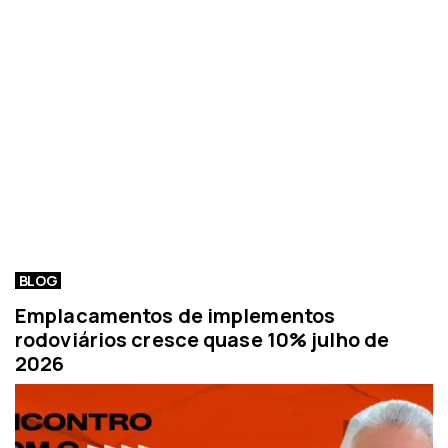
BLOG
Emplacamentos de implementos
rodoviários cresce quase 10% julho de
2026