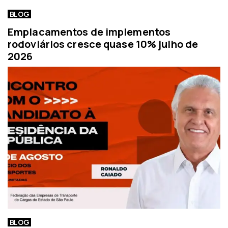
BLOG
Emplacamentos de implementos
rodoviários cresce quase 10% julho de
2026
BLOG