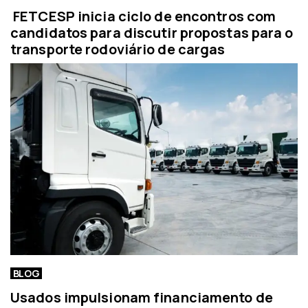
FETCESP inicia ciclo de encontros com
candidatos para discutir propostas para o
transporte rodoviário de cargas
BLOG
Usados impulsionam financiamento de