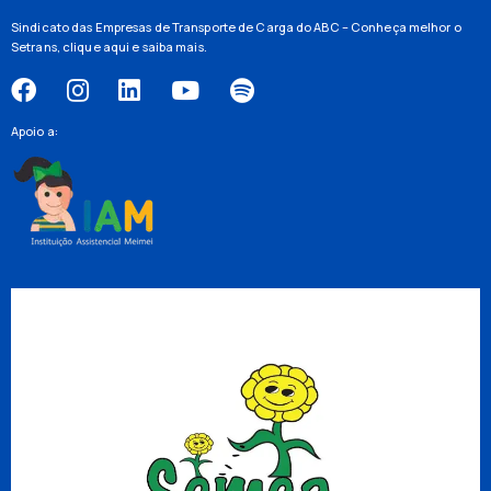
Sindicato das Empresas de Transporte de Carga do ABC – Conheça melhor o
Setrans,
clique aqui
e saiba mais.
Apoio a: