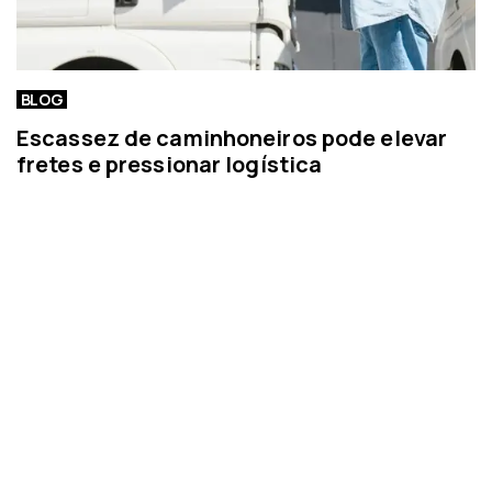
BLOG
Escassez de caminhoneiros pode elevar
fretes e pressionar logística