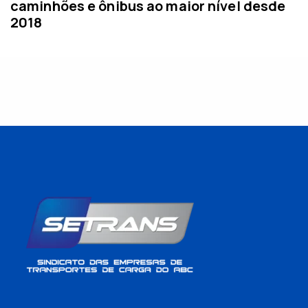
caminhões e ônibus ao maior nível desde
2018