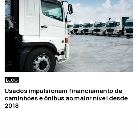
BLOG
Usados impulsionam financiamento de
caminhões e ônibus ao maior nível desde
2018