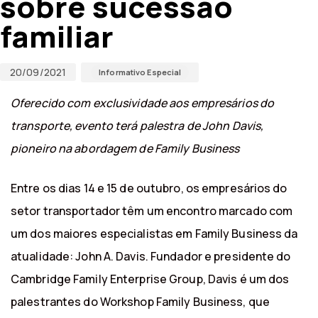
sobre sucessão
familiar
20/09/2021
Informativo Especial
Oferecido com exclusividade aos empresários do
transporte, evento terá palestra de John Davis,
pioneiro na abordagem de Family Business
Entre os dias 14 e 15 de outubro, os empresários do
setor transportador têm um encontro marcado com
um dos maiores especialistas em Family Business da
atualidade: John A. Davis. Fundador e presidente do
Cambridge Family Enterprise Group, Davis é um dos
palestrantes do Workshop Family Business, que