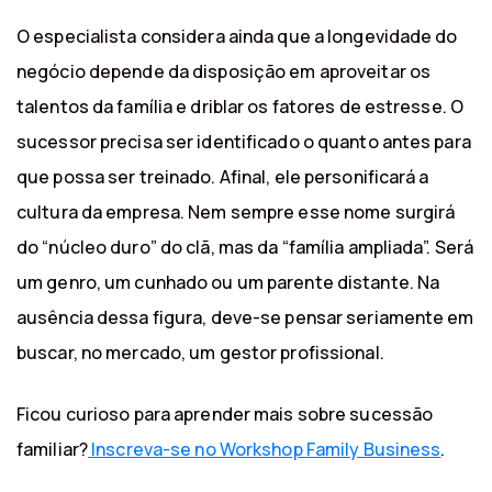
O especialista considera ainda que a longevidade do
negócio depende da disposição em aproveitar os
talentos da família e driblar os fatores de estresse. O
sucessor precisa ser identificado o quanto antes para
que possa ser treinado. Afinal, ele personificará a
cultura da empresa. Nem sempre esse nome surgirá
do “núcleo duro” do clã, mas da “família ampliada”. Será
um genro, um cunhado ou um parente distante. Na
ausência dessa figura, deve-se pensar seriamente em
buscar, no mercado, um gestor profissional.
Ficou curioso para aprender mais sobre sucessão
familiar?
Inscreva-se no Workshop Family Business
.