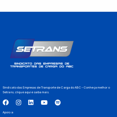
Sindicato das Empresas de Transporte de Carga do ABC – Conheça melhor o
Setrans,
clique aqui
e saiba mais.
Apoio a: