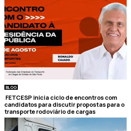
BLOG
FETCESP inicia ciclo de encontros com
candidatos para discutir propostas para o
transporte rodoviário de cargas