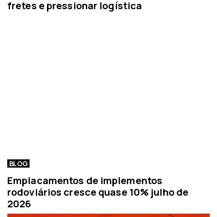
fretes e pressionar logística
BLOG
Emplacamentos de implementos
rodoviários cresce quase 10% julho de
2026