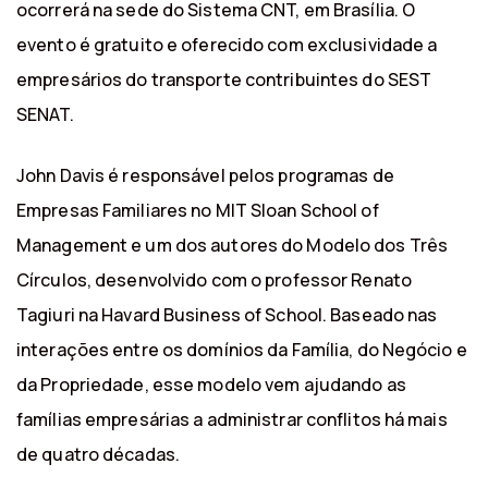
ocorrerá na sede do Sistema CNT, em Brasília. O
evento é gratuito e oferecido com exclusividade a
empresários do transporte contribuintes do SEST
SENAT.
John Davis é responsável pelos programas de
Empresas Familiares no MIT Sloan School of
Management e um dos autores do Modelo dos Três
Círculos, desenvolvido com o professor Renato
Tagiuri na Havard Business of School. Baseado nas
interações entre os domínios da Família, do Negócio e
da Propriedade, esse modelo vem ajudando as
famílias empresárias a administrar conflitos há mais
de quatro décadas.