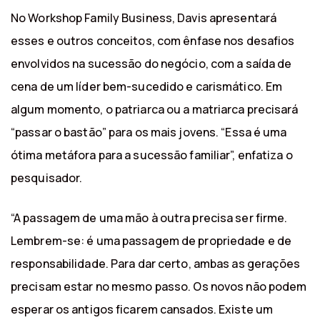
No Workshop Family Business, Davis apresentará
esses e outros conceitos, com ênfase nos desafios
envolvidos na sucessão do negócio, com a saída de
cena de um líder bem-sucedido e carismático. Em
algum momento, o patriarca ou a matriarca precisará
“passar o bastão” para os mais jovens. “Essa é uma
ótima metáfora para a sucessão familiar”, enfatiza o
pesquisador.
“A passagem de uma mão à outra precisa ser firme.
Lembrem-se: é uma passagem de propriedade e de
responsabilidade. Para dar certo, ambas as gerações
precisam estar no mesmo passo. Os novos não podem
esperar os antigos ficarem cansados. Existe um