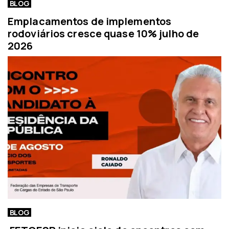
BLOG
Emplacamentos de implementos
rodoviários cresce quase 10% julho de
2026
BLOG