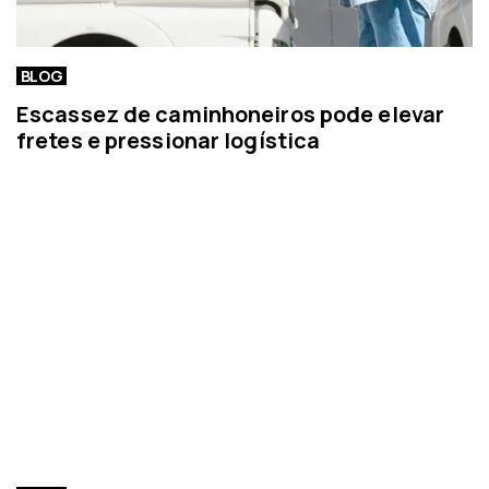
BLOG
Escassez de caminhoneiros pode elevar
fretes e pressionar logística