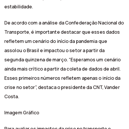
estabilidade.
De acordo com a análise da Confederação Nacional do
Transporte, é importante destacar que esses dados
refletem um cenário do início da pandemia que
assolou o Brasil e impactou o setor a partir da
segunda quinzena de março. “Esperamos um cenário
ainda mais crítico a partir da coleta de dados de abril.
Esses primeiros números refletem apenas o início da
crise no setor”, destaca o presidente da CNT, Vander
Costa.
Imagem Gráfico
Para avaliar os impactos da crise no transporte e