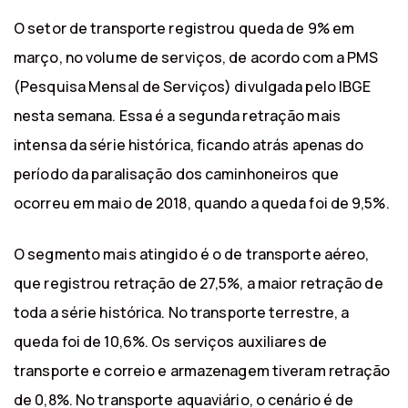
O setor de transporte registrou queda de 9% em
março, no volume de serviços, de acordo com a PMS
(Pesquisa Mensal de Serviços) divulgada pelo IBGE
nesta semana. Essa é a segunda retração mais
intensa da série histórica, ficando atrás apenas do
período da paralisação dos caminhoneiros que
ocorreu em maio de 2018, quando a queda foi de 9,5%.
O segmento mais atingido é o de transporte aéreo,
que registrou retração de 27,5%, a maior retração de
toda a série histórica. No transporte terrestre, a
queda foi de 10,6%. Os serviços auxiliares de
transporte e correio e armazenagem tiveram retração
de 0,8%. No transporte aquaviário, o cenário é de