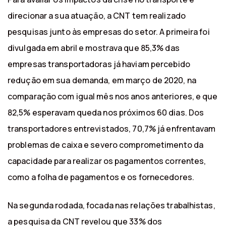
direcionar a sua atuação, a CNT tem realizado
pesquisas junto às empresas do setor. A primeira foi
divulgada em abril e mostrava que 85,3% das
empresas transportadoras já haviam percebido
redução em sua demanda, em março de 2020, na
comparação com igual mês nos anos anteriores, e que
82,5% esperavam queda nos próximos 60 dias. Dos
transportadores entrevistados, 70,7% já enfrentavam
problemas de caixa e severo comprometimento da
capacidade para realizar os pagamentos correntes,
como a folha de pagamentos e os fornecedores.
Na segunda rodada, focada nas relações trabalhistas,
a pesquisa da CNT revelou que 33% dos