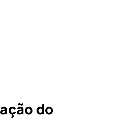
tação do