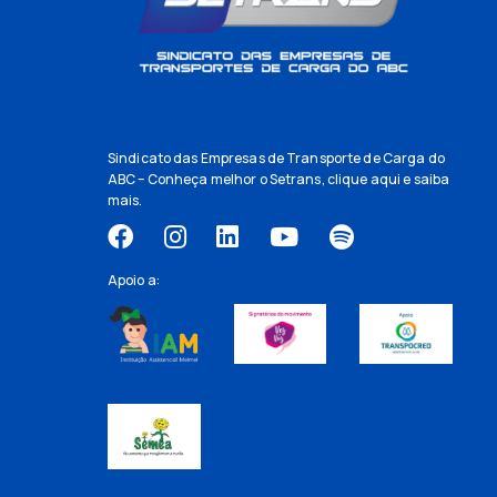
Sindicato das Empresas de Transporte de Carga do
ABC – Conheça melhor o Setrans,
clique aqui
e saiba
mais.
Apoio a: