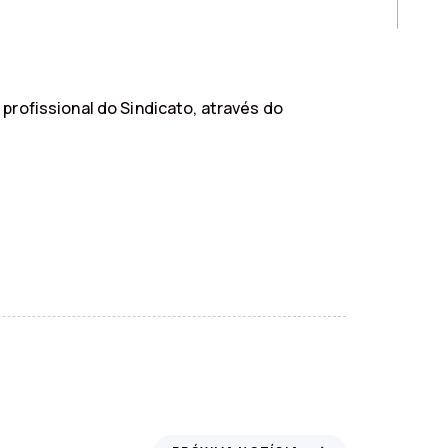
profissional do Sindicato, através do