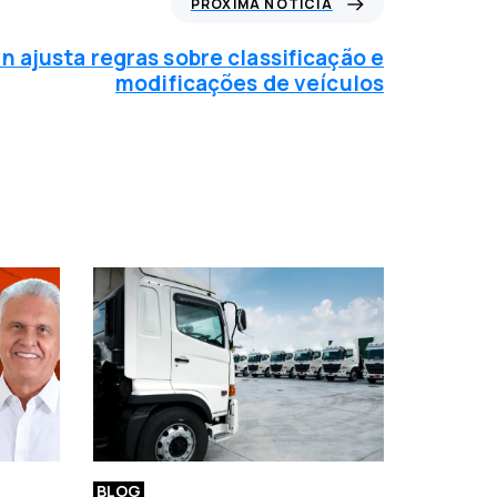
PRÓXIMA NOTÍCIA
n ajusta regras sobre classificação e
modificações de veículos
BLOG