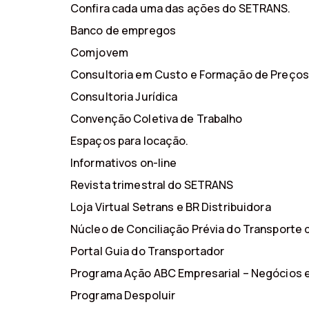
Confira cada uma das ações do SETRANS.
Banco de empregos
Comjovem
Consultoria em Custo e Formação de Preços
Consultoria Jurídica
Convenção Coletiva de Trabalho
Espaços para locação.
Informativos on-line
Revista trimestral do SETRANS
Loja Virtual Setrans e BR Distribuidora
Núcleo de Conciliação Prévia do Transporte
Portal Guia do Transportador
Programa Ação ABC Empresarial – Negócios 
Programa Despoluir