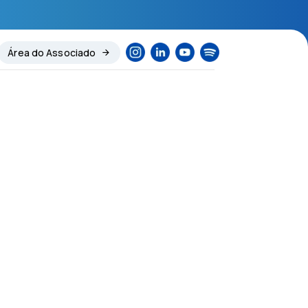
Área do Associado