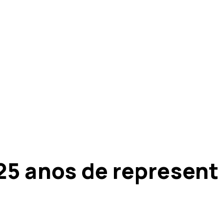
5 anos de represen