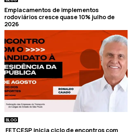
Emplacamentos de implementos
rodoviários cresce quase 10% julho de
2026
BLOG
FETCESP inicia ciclo de encontros com