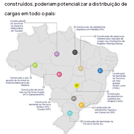
construídos, poderiam potencializar a distribuição de
cargas em todo o país: