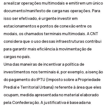
a realizar operações multimodais e emitirem um único
documento/manifesto de carga nas operações. Para
isso ser efetivado, é urgente investir em
estacionamentos e pontos de conexão entre os
modais, os chamados terminais multimodais. A CNT
considera que o uso dessas infraestruturas contribui
para garantir mais eficiência à movimentação de
cargas no país.
Uma das maneiras de incentivar a política de
investimentos nos terminais é, por exemplo, a isenção
do pagamento do IPTU (Imposto sobre a Propriedade
Predial e Territorial Urbana) referente à área que eles
ocupam, medida apresentada no material elaborado
pela Confederação. A justificativa é baseada na