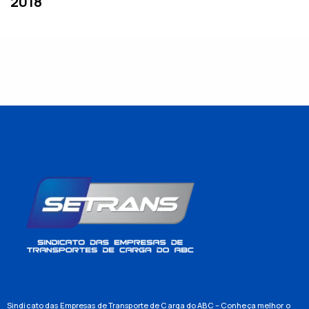
2018
Sindicato das Empresas de Transporte de Carga do ABC – Conheça melhor o