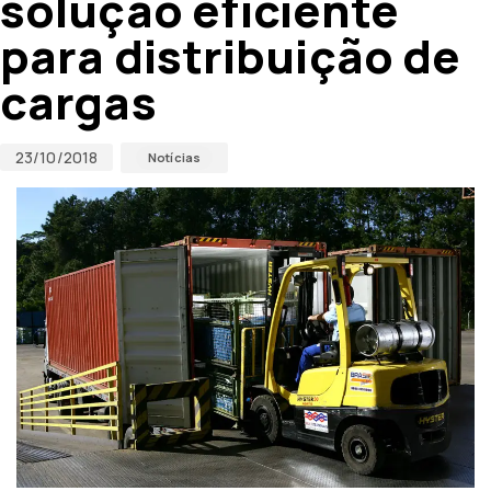
solução eficiente
para distribuição de
cargas
23/10/2018
Notícias