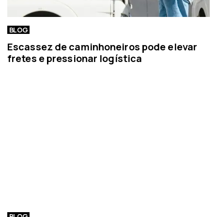
BLOG
Escassez de caminhoneiros pode elevar
fretes e pressionar logística
BLOG