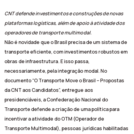
CNT defende investimentos e construções de novas
plataformas logísticas, além de apoio à atividade dos
operadores de transporte multimodal.
Não é novidade que o Brasil precisa de um sistema de
transporte eficiente, com investimentos robustos em
obras de infraestrutura. E isso passa,
necessariamente, pela integração modal. No
documento “O Transporte Move o Brasil – Propostas
da CNT aos Candidatos​”, entregue aos
presidenciáveis, a Confederação Nacional do
Transporte defende a criação de uma política para
incentivar a atividade do OTM (Operador de
Transporte Multimodal), pessoas jurídicas habilitadas