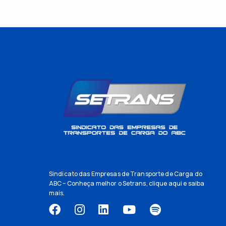
Sindicato das Empresas de Transporte de Carga do
ABC – Conheça melhor o Setrans,
clique aqui
e saiba
mais.