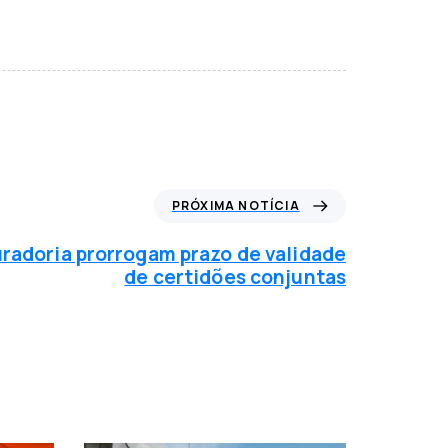
PRÓXIMA NOTÍCIA
uradoria prorrogam prazo de validade
de certidões conjuntas