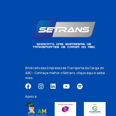
Sindicato das Empresas de Transporte de Carga do
ABC – Conheça melhor o Setrans,
clique aqui
e saiba
mais.
Apoio a: