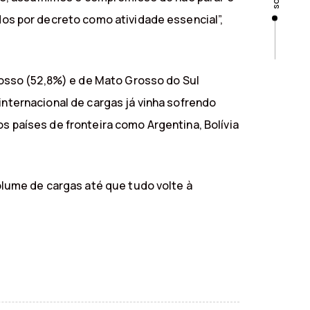
s por decreto como atividade essencial”,
osso (52,8%) e de Mato Grosso do Sul
internacional de cargas já vinha sofrendo
s países de fronteira como Argentina, Bolívia
lume de cargas até que tudo volte à