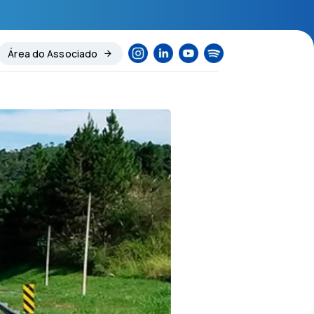
Área do Associado