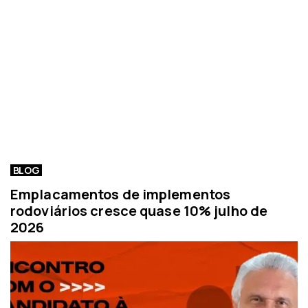
BLOG
Emplacamentos de implementos
rodoviários cresce quase 10% julho de
2026