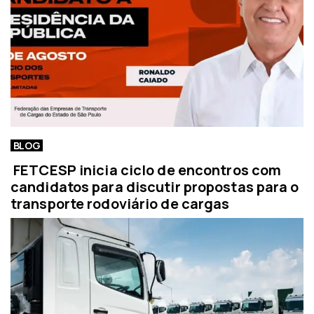
BLOG
FETCESP inicia ciclo de encontros com
candidatos para discutir propostas para o
transporte rodoviário de cargas