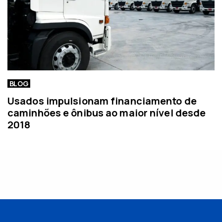
BLOG
Usados impulsionam financiamento de
caminhões e ônibus ao maior nível desde
2018