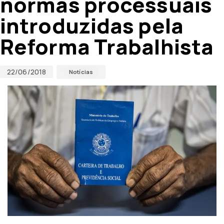
normas processuais
introduzidas pela
Reforma Trabalhista
22/06/2018
Notícias