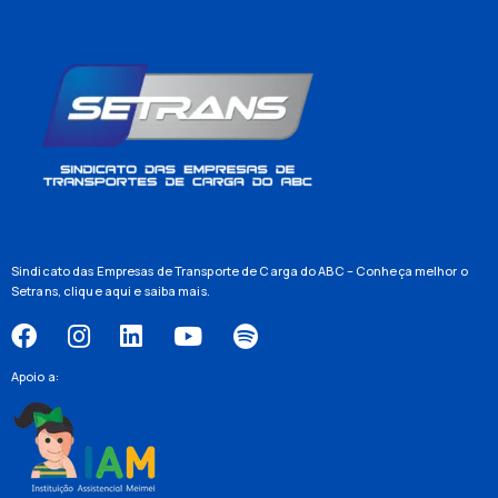
Sindicato das Empresas de Transporte de Carga do ABC – Conheça melhor o
Setrans,
clique aqui
e saiba mais.
Apoio a: