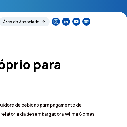
Área do Associado
óprio para
ibuidora de bebidas para pagamento de
 de relatoria da desembargadora Wilma Gomes