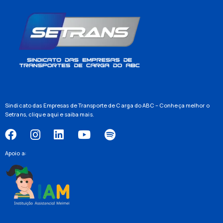
Sindicato das Empresas de Transporte de Carga do ABC – Conheça melhor o
Setrans,
clique aqui
e saiba mais.
Apoio a: