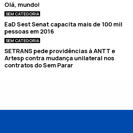
Olá, mundo!
SEM CATEGORIA
EaD Sest Senat capacita mais de 100 mil
pessoas em 2016
SEM CATEGORIA
SETRANS pede providências à ANTT e
Artesp contra mudança unilateral nos
contratos do Sem Parar