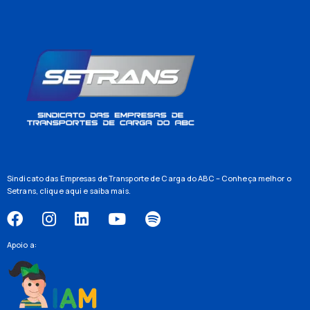
Sindicato das Empresas de Transporte de Carga do ABC – Conheça melhor o
Setrans,
clique aqui
e saiba mais.
Apoio a: