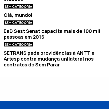
SEM CATEGORIA
Olá, mundo!
SEM CATEGORIA
EaD Sest Senat capacita mais de 100 mil
pessoas em 2016
SEM CATEGORIA
SETRANS pede providências à ANTT e
Artesp contra mudança unilateral nos
contratos do Sem Parar