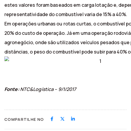
estes valores foram baseados em carga lotação e, depe
representatividade do combustível varia de 15% a 40%.
Em operações urbanas ou rotas curtas, o combustível po
20% do custo de operação. Já em uma operação rodoviár
agronegócio, onde são utilizados veículos pesados que
distâncias, o peso do combustível pode subir para 40% o
Fonte:
NTC&Logística – 9/1/2017
COMPARTILHE NO