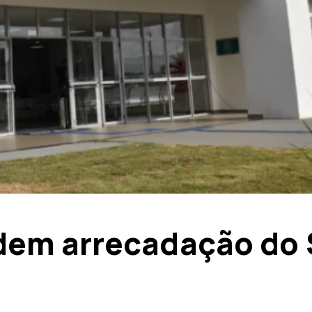
dem arrecadação do 