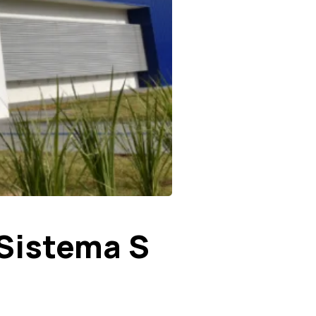
Sistema S