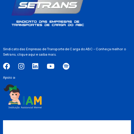
Sindicato das Empresas de Transporte de Carga do ABC – Conheça melhor o
Setrans,
clique aqui
e saiba mais.
Apoio a: