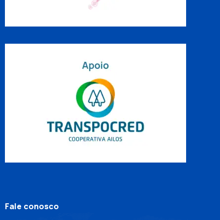
Fale conosco