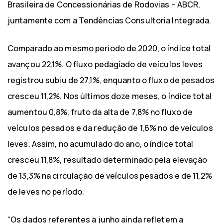
Brasileira de Concessionárias de Rodovias – ABCR,
juntamente com a Tendências Consultoria Integrada.
Comparado ao mesmo período de 2020, o índice total
avançou 22,1%. O fluxo pedagiado de veículos leves
registrou subiu de 27,1%, enquanto o fluxo de pesados
cresceu 11,2%. Nos últimos doze meses, o índice total
aumentou 0,8%, fruto da alta de 7,8% no fluxo de
veículos pesados e da redução de 1,6% no de veículos
leves. Assim, no acumulado do ano, o índice total
cresceu 11,8%, resultado determinado pela elevação
de 13,3% na circulação de veículos pesados e de 11,2%
de leves no período.
“Os dados referentes a junho ainda refletem a