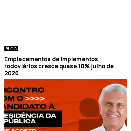
BLOG
Emplacamentos de implementos
rodoviários cresce quase 10% julho de
2026