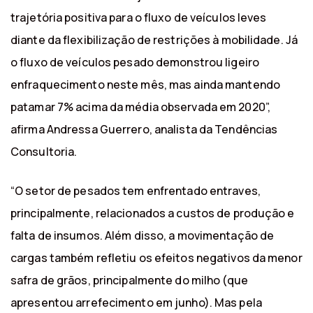
trajetória positiva para o fluxo de veículos leves
diante da flexibilização de restrições à mobilidade. Já
o fluxo de veículos pesado demonstrou ligeiro
enfraquecimento neste mês, mas ainda mantendo
patamar 7% acima da média observada em 2020”,
afirma Andressa Guerrero, analista da Tendências
Consultoria.
“O setor de pesados tem enfrentado entraves,
principalmente, relacionados a custos de produção e
falta de insumos. Além disso, a movimentação de
cargas também refletiu os efeitos negativos da menor
safra de grãos, principalmente do milho (que
apresentou arrefecimento em junho). Mas pela