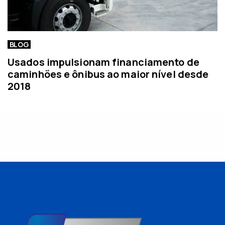
BLOG
Usados impulsionam financiamento de
caminhões e ônibus ao maior nível desde
2018