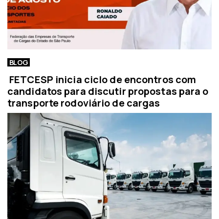
BLOG
FETCESP inicia ciclo de encontros com
candidatos para discutir propostas para o
transporte rodoviário de cargas