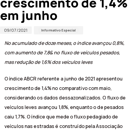
crescimento de 1,4%
em junho
09/07/2021
Informativo Especial
No acumulado de doze meses, o índice avançou 0,8%,
com aumento de 7,8& no fluxo de veículos pesados,
mas redução de 1,6% dos veículos leves
O índice ABCR referente a junho de 2021 apresentou
crescimento de 1,4% no comparativo com maio,
considerando os dados dessazonalizados. O fluxo de
veículos leves avançou 1,8%, enquanto o de pesados
caiu 1,7%. O índice que mede o fluxo pedagiado de
veículos nas estradas é construído pela Associação