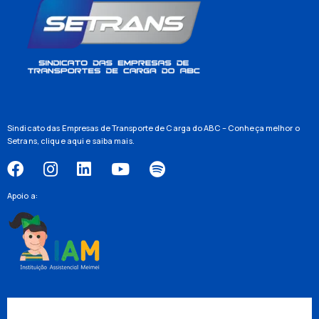
Sindicato das Empresas de Transporte de Carga do ABC – Conheça melhor o
Setrans,
clique aqui
e saiba mais.
Apoio a: