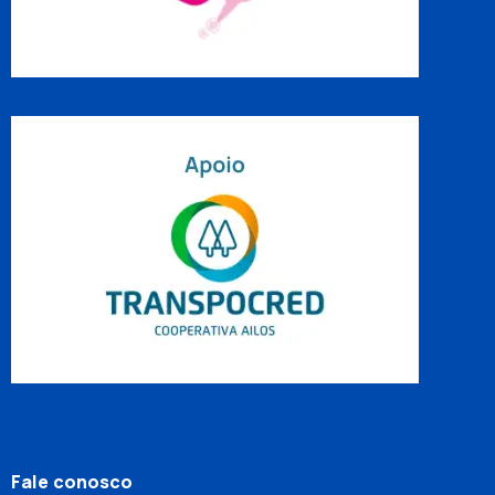
Fale conosco