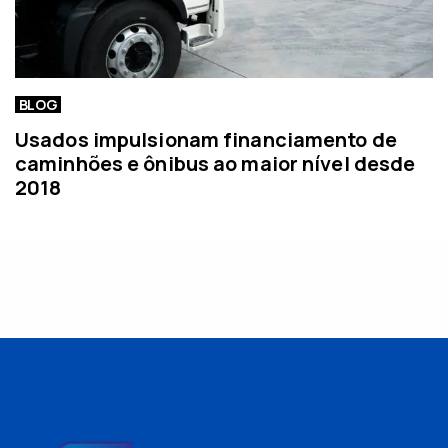
BLOG
Usados impulsionam financiamento de
caminhões e ônibus ao maior nível desde
2018