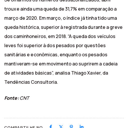
trouxe ainda uma queda de 31,7% em comparação a
março de 2020. Em março, o índice já tinha tido uma
queda histórica, superior à registrada durante a greve
dos caminhoneiros, em 2018. “A queda dos veículos
leves foi superior à dos pesados por questões
sanitárias e econômicas, enquanto os pesados
mantiveram-se em movimento ao suprirem a cadeia
de atividades básicas”, analisa Thiago Xavier, da
Tendências Consultoria.
Fonte:
CNT
COMPARTILHE NO