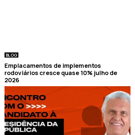
BLOG
Emplacamentos de implementos
rodoviários cresce quase 10% julho de
2026