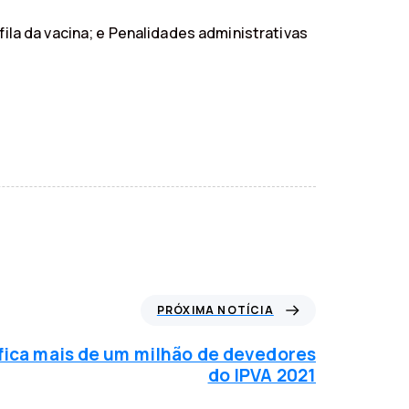
fila da vacina; e Penalidades administrativas
PRÓXIMA NOTÍCIA
fica mais de um milhão de devedores
do IPVA 2021