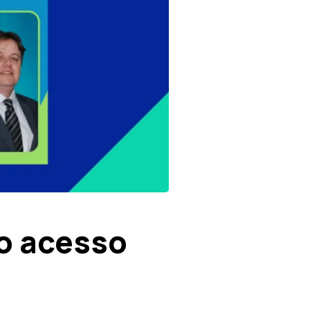
o acesso