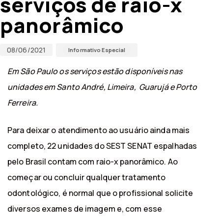
serviços de raio-x
panorâmico
08/06/2021
Informativo Especial
Em São Paulo os serviços estão disponíveis nas
unidades em Santo André, Limeira, Guarujá e Porto
Ferreira.
Para deixar o atendimento ao usuário ainda mais
completo, 22 unidades do SEST SENAT espalhadas
pelo Brasil contam com raio-x panorâmico. Ao
começar ou concluir qualquer tratamento
odontológico, é normal que o profissional solicite
diversos exames de imagem e, com esse