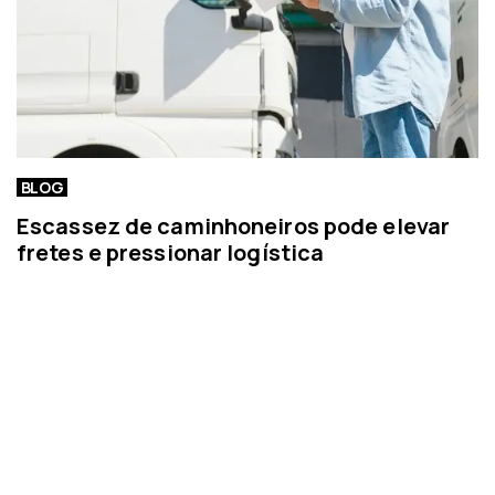
BLOG
Escassez de caminhoneiros pode elevar
fretes e pressionar logística