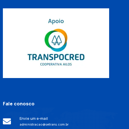
Fale conosco
Envie um e-mail
administracao@setrans.com.br