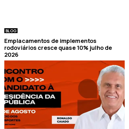
BLOG
Emplacamentos de implementos
rodoviários cresce quase 10% julho de
2026