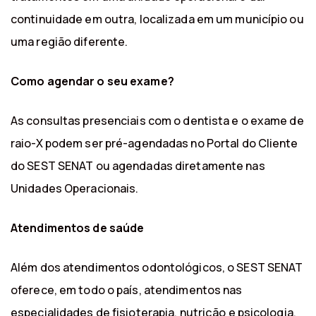
continuidade em outra, localizada em um município ou
uma região diferente.
Como agendar o seu exame?
As consultas presenciais com o dentista e o exame de
raio-X podem ser pré-agendadas no Portal do Cliente
do SEST SENAT ou agendadas diretamente nas
Unidades Operacionais.
Atendimentos de saúde
Além dos atendimentos odontológicos, o SEST SENAT
oferece, em todo o país, atendimentos nas
especialidades de fisioterapia, nutrição e psicologia,