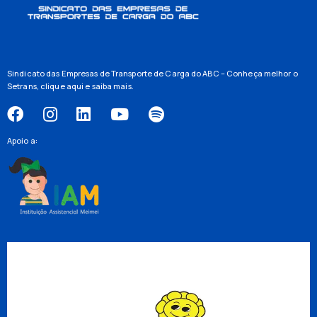
Sindicato das Empresas de Transporte de Carga do ABC – Conheça melhor o
Setrans,
clique aqui
e saiba mais.
Apoio a: