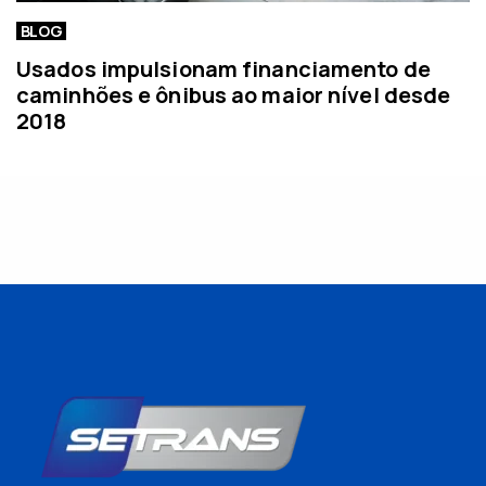
BLOG
Usados impulsionam financiamento de
caminhões e ônibus ao maior nível desde
2018