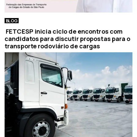
BLOG
FETCESP inicia ciclo de encontros com
candidatos para discutir propostas para o
transporte rodoviário de cargas