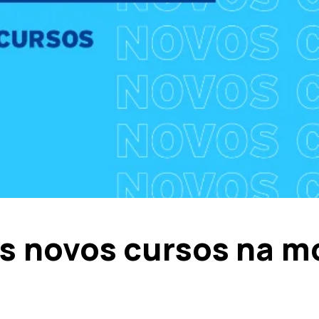
ês novos cursos na 