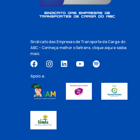
Sindicato das Empresas de Transporte de Carga do
ABC – Conheça melhor o Setrans,
clique aqui
e saiba
mais.
Apoio a: