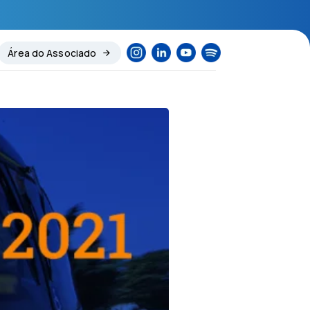
Área do Associado