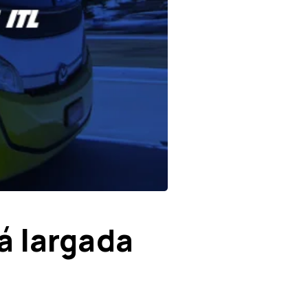
á largada