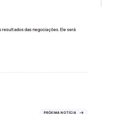
 resultados das negociações. Ele será
PRÓXIMA NOTÍCIA