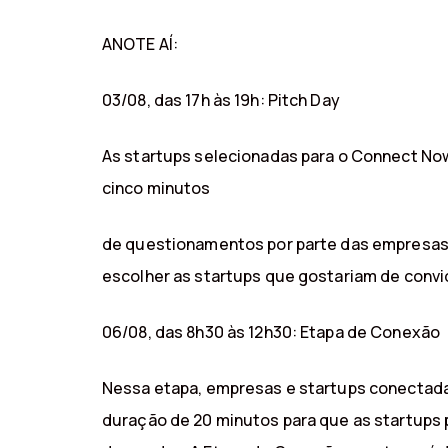
ANOTE AÍ:
03/08, das 17h às 19h: Pitch Day
As startups selecionadas para o Connect Now
cinco minutos
de questionamentos por parte das empresas-
escolher as startups que gostariam de convi
06/08, das 8h30 às 12h30: Etapa de Conexão
Nessa etapa, empresas e startups conectadas
duração de 20 minutos para que as startup