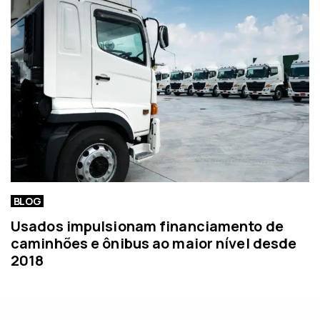
BLOG
Usados impulsionam financiamento de
caminhões e ônibus ao maior nível desde
2018