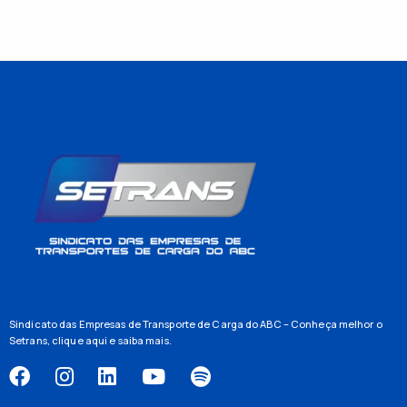
Sindicato das Empresas de Transporte de Carga do ABC – Conheça melhor o
Setrans,
clique aqui
e saiba mais.