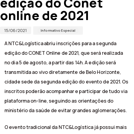
edição do Conet
online de 2021
15/06/2021
Informativo Especial
A NTC&Logística abriu inscrições para a segunda
edição do CONET Online de 2021, que será realizada
no dia 5 de agosto, a partir das 14h. A edição será
transmitida ao vivo diretamente de Belo Horizonte,
cidade sede da segunda edição do evento de 2021. Os
inscritos poderão acompanhar e participar de tudo via
plataforma on-line, seguindo as orientações do
ministério da saúde de evitar grandes aglomerações.
O evento tradicional da NTC&Logística já possui mais