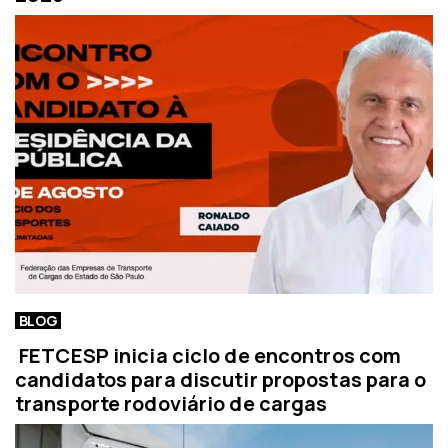
BLOG
FETCESP inicia ciclo de encontros com
candidatos para discutir propostas para o
transporte rodoviário de cargas