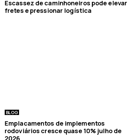
Escassez de caminhoneiros pode elevar
fretes e pressionar logística
BLOG
Emplacamentos de implementos
rodoviários cresce quase 10% julho de
2026