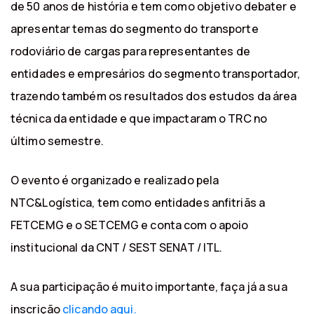
de 50 anos de história e tem como objetivo debater e
apresentar temas do segmento do transporte
rodoviário de cargas para representantes de
entidades e empresários do segmento transportador,
trazendo também os resultados dos estudos da área
técnica da entidade e que impactaram o TRC no
último semestre.
O evento é organizado e realizado pela
NTC&Logística, tem como entidades anfitriãs a
FETCEMG e o SETCEMG e conta com o apoio
institucional da CNT / SEST SENAT / ITL.
A sua participação é muito importante, faça já a sua
inscrição
clicando aqui.