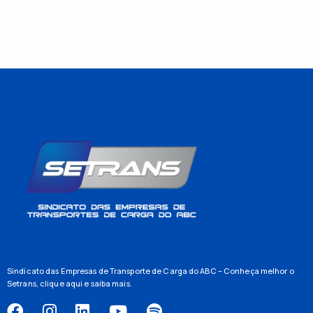
Sindicato das Empresas de Transporte de Carga do ABC – Conheça melhor o
Setrans,
clique aqui
e saiba mais.