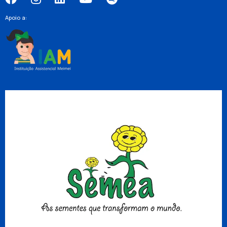
Apoio a: