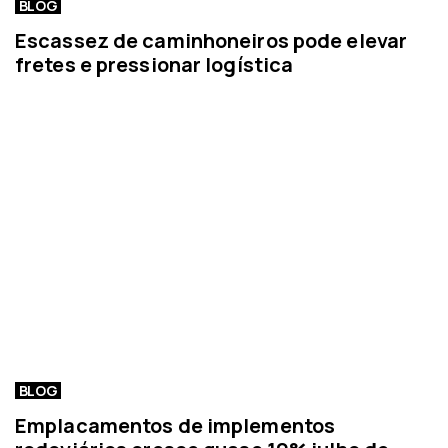
BLOG
Escassez de caminhoneiros pode elevar
fretes e pressionar logística
BLOG
Emplacamentos de implementos