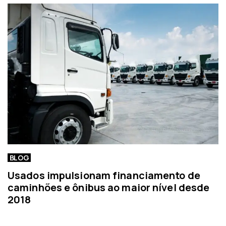
BLOG
Usados impulsionam financiamento de
caminhões e ônibus ao maior nível desde
2018