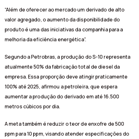
“Além de oferecer ao mercado um derivado de alto
valor agregado, o aumento da disponibilidade do
produto é uma das iniciativas da companhia para a
melhoria da eficiência energética”.
Segundo a Petrobras, a produção do S-10 representa
atualmente 50% da fabricação total de diesel da
empresa. Essa proporção deve atingir praticamente
100% até 2025, afirmou a petroleira, que espera
aumentar a produção do derivado em até 16.500
metros cúbicos por dia.
A meta também é reduzir o teor de enxofre de 500
ppm para 10 ppm, visando atender especificações do