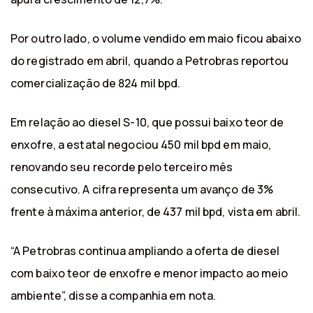
Por outro lado, o volume vendido em maio ficou abaixo
do registrado em abril, quando a Petrobras reportou
comercialização de 824 mil bpd.
Em relação ao diesel S-10, que possui baixo teor de
enxofre, a estatal negociou 450 mil bpd em maio,
renovando seu recorde pelo terceiro mês
consecutivo. A cifra representa um avanço de 3%
frente à máxima anterior, de 437 mil bpd, vista em abril.
“A Petrobras continua ampliando a oferta de diesel
com baixo teor de enxofre e menor impacto ao meio
ambiente”, disse a companhia em nota.